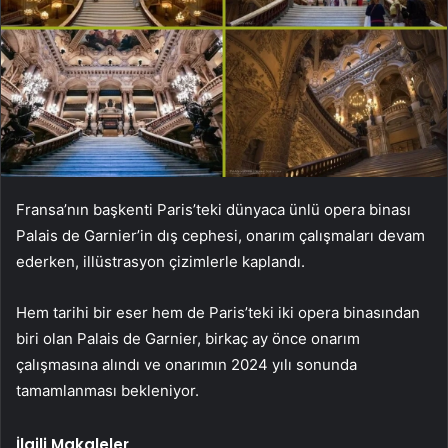
Fransa’nın başkenti Paris’teki dünyaca ünlü opera binası
Palais de Garnier’in dış cephesi, onarım çalışmaları devam
ederken, illüstrasyon çizimlerle kaplandı.
Hem tarihi bir eser hem de Paris’teki iki opera binasından
biri olan Palais de Garnier, birkaç ay önce onarım
çalışmasına alındı ​​ve onarımın 2024 yılı sonunda
tamamlanması bekleniyor.
İlgili Makaleler