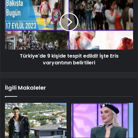
Türkiye'de 9 kişide tespit edildi! İşte Eris
varyantının belirtileri
İlgili Makaleler