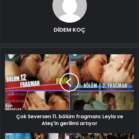
DİDEM KOÇ
Çok Seversen 11. bölüm fragmanı: Leyla ve
Ateş'in gerilimi artıyor