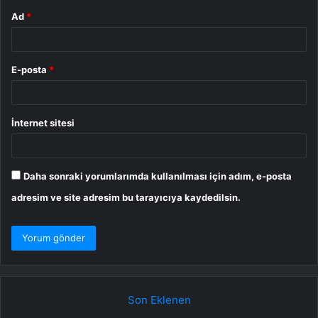
Ad
*
E-posta
*
İnternet sitesi
Daha sonraki yorumlarımda kullanılması için adım, e-posta
adresim ve site adresim bu tarayıcıya kaydedilsin.
Son Eklenen