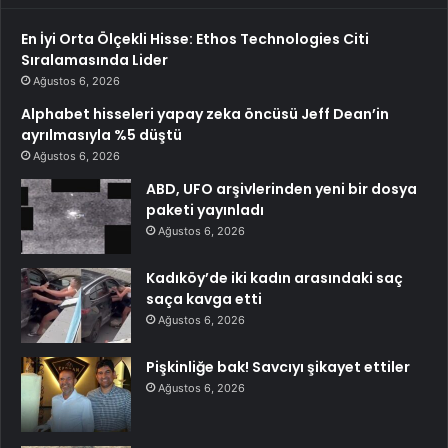
En İyi Orta Ölçekli Hisse: Ethos Technologies Citi
Sıralamasında Lider
Ağustos 6, 2026
Alphabet hisseleri yapay zeka öncüsü Jeff Dean’in
ayrılmasıyla %5 düştü
Ağustos 6, 2026
ABD, UFO arşivlerinden yeni bir dosya
paketi yayınladı
Ağustos 6, 2026
Kadıköy’de iki kadın arasındaki saç
saça kavga etti
Ağustos 6, 2026
Pişkinliğe bak! Savcıyı şikayet ettiler
Ağustos 6, 2026