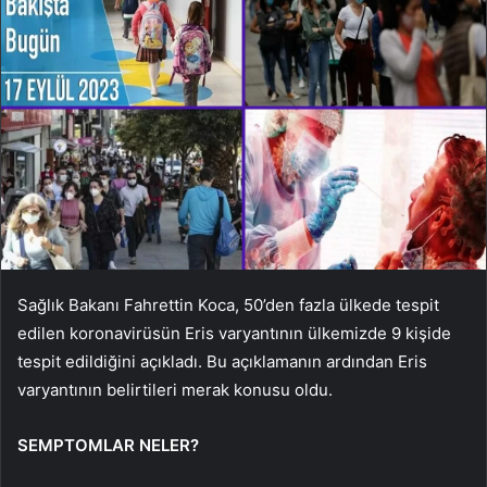
Sağlık Bakanı Fahrettin Koca, 50’den fazla ülkede tespit
edilen koronavirüsün Eris varyantının ülkemizde 9 kişide
tespit edildiğini açıkladı. Bu açıklamanın ardından Eris
varyantının belirtileri merak konusu oldu.
SEMPTOMLAR NELER?