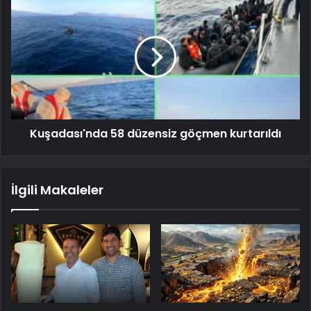
Kuşadası'nda 58 düzensiz göçmen kurtarıldı
İlgili Makaleler