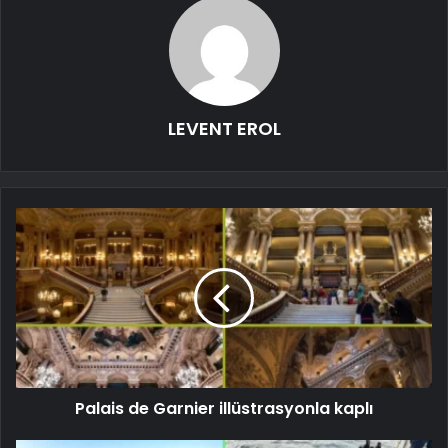
LEVENT EROL
Palais de Garnier illüstrasyonla kaplı