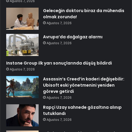
Ağustos 7, 2026
Geleceğin doktoru biraz da mühendis
olmak zorunda!
Ağustos 7, 2026
Avrupa’da doğalgaz alarmı
Ağustos 7, 2026
Instone Group ilk yarı sonuçlarında düşüş bildirdi
Ağustos 7, 2026
Assassin’s Creed’in kaderi değişebilir:
Ubisoft eski yönetmenini yeniden
göreve getirdi
Ağustos 7, 2026
Rapçi Uzay sahnede gözaltına alınıp
tutuklandı
Ağustos 7, 2026