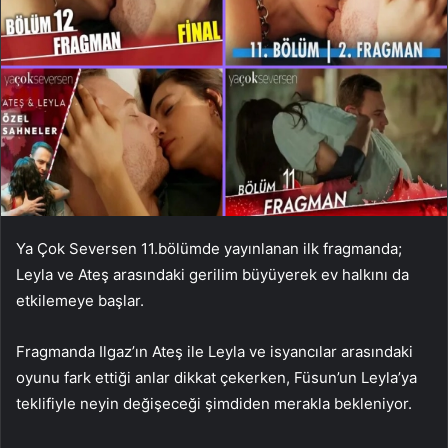
Ya Çok Seversen 11.bölümde yayınlanan ilk fragmanda;
Leyla ve Ateş arasındaki gerilim büyüyerek ev halkını da
etkilemeye başlar.
Fragmanda Ilgaz’ın Ateş ile Leyla ve isyancılar arasındaki
oyunu fark ettiği anlar dikkat çekerken, Füsun’un Leyla’ya
teklifiyle neyin değişeceği şimdiden merakla bekleniyor.