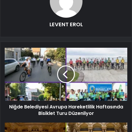
LEVENT EROL
Niğde Belediyesi Avrupa Hareketlilik Haftasında
Bisiklet Turu Düzenliyor