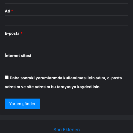
Ad
*
E-posta
*
İnternet sitesi
Daha sonraki yorumlarımda kullanılması için adım, e-posta
adresim ve site adresim bu tarayıcıya kaydedilsin.
Son Eklenen