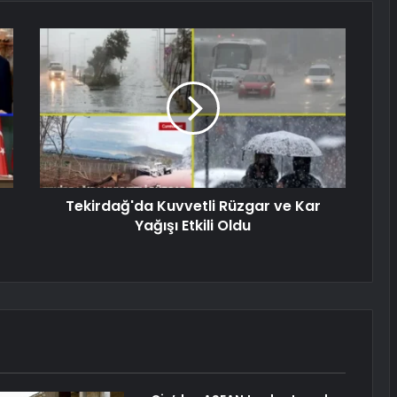
Tekirdağ'da Kuvvetli Rüzgar ve Kar
Yağışı Etkili Oldu