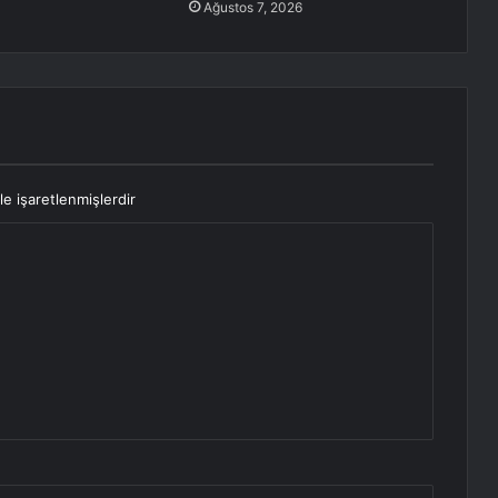
Ağustos 7, 2026
le işaretlenmişlerdir