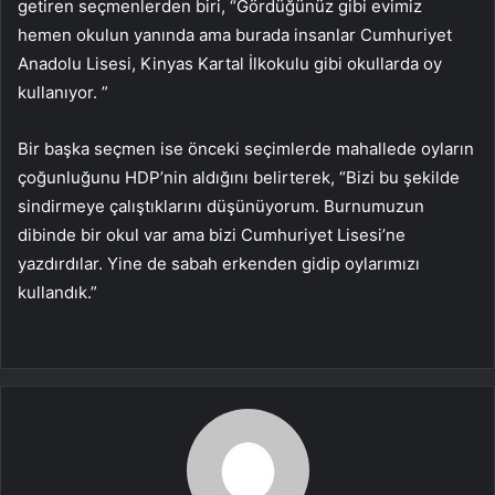
getiren seçmenlerden biri, “Gördüğünüz gibi evimiz
hemen okulun yanında ama burada insanlar Cumhuriyet
Anadolu Lisesi, Kinyas Kartal İlkokulu gibi okullarda oy
kullanıyor. ”
Bir başka seçmen ise önceki seçimlerde mahallede oyların
çoğunluğunu HDP’nin aldığını belirterek, “Bizi bu şekilde
sindirmeye çalıştıklarını düşünüyorum. Burnumuzun
dibinde bir okul var ama bizi Cumhuriyet Lisesi’ne
yazdırdılar. Yine de sabah erkenden gidip oylarımızı
kullandık.”