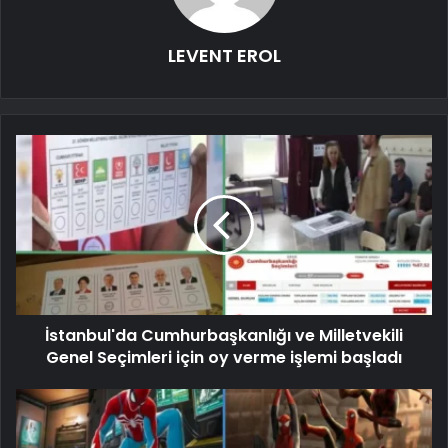
LEVENT EROL
İstanbul'da Cumhurbaşkanlığı ve Milletvekili
Genel Seçimleri için oy verme işlemi başladı