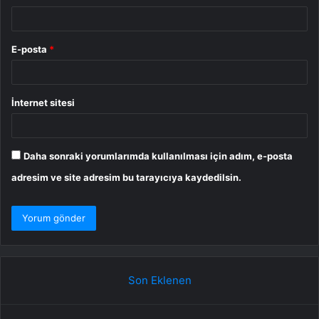
E-posta
*
İnternet sitesi
Daha sonraki yorumlarımda kullanılması için adım, e-posta
adresim ve site adresim bu tarayıcıya kaydedilsin.
Son Eklenen