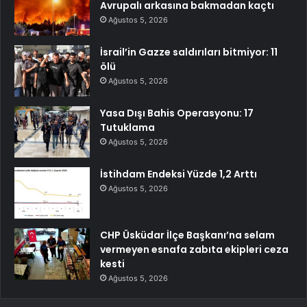
Avrupalı arkasına bakmadan kaçtı
Ağustos 5, 2026
İsrail’in Gazze saldırıları bitmiyor: 11
ölü
Ağustos 5, 2026
Yasa Dışı Bahis Operasyonu: 17
Tutuklama
Ağustos 5, 2026
İstihdam Endeksi Yüzde 1,2 Arttı
Ağustos 5, 2026
CHP Üsküdar İlçe Başkanı’na selam
vermeyen esnafa zabıta ekipleri ceza
kesti
Ağustos 5, 2026