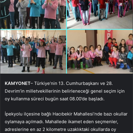
KAMYONET
– Türkiye’nin 13. Cumhurbaşkanı ve 28.
Devrim’in milletvekillerinin belirleneceği genel seçim için
oy kullanma süreci bugün saat 08.00’de başladı.
İpekyolu ilçesine bağlı Hacıbekir Mahallesi’nde bazı okullar
oylamaya açılmadı. Mahallede ikamet eden seçmenler,
adreslerine en az 2 kilometre uzaklıktaki okullarda oy