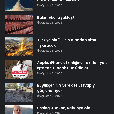
güzergâhında anlaştık
Ağustos 6, 2026
Bakır rekora yaklaştı
Ağustos 6, 2026
Türkiye’nin 11 ilinin altından altın
fışkıracak
Ağustos 6, 2026
Apple, iPhone etkinliğine hazırlanıyor:
İşte tanıtılacak tüm ürünler
Ağustos 6, 2026
Büyükşehir, Siverek’te üstyapıyı
güçlendiriyor
Ağustos 6, 2026
Uraloğlu Bakan, Reis ihya oldu
Ağustos 6, 2026