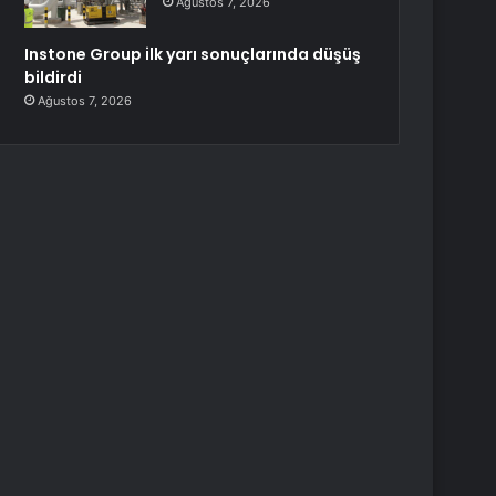
Ağustos 7, 2026
Instone Group ilk yarı sonuçlarında düşüş
bildirdi
Ağustos 7, 2026