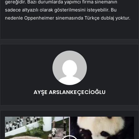
gereğidir. Bazı durumlarda yapımcı firma sinemanın
sadece altyazılı olarak gösterilmesini isteyebilir. Bu
nedenle Oppenheimer sinemasında Türkçe dublaj yoktur.
AYŞE ARSLANKEÇECİOĞLU