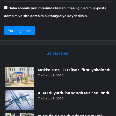
Daha sonraki yorumlarımda kullanılması için adım, e-posta
adresim ve site adresim bu tarayıcıya kaydedilsin.
Son Eklenen
Kırıkkale’de FETÖ üyesi firari yakalandı
Ağustos 9, 2026
AFAD duyurdu bu sabah Mısır sallandı
Ağustos 9, 2026