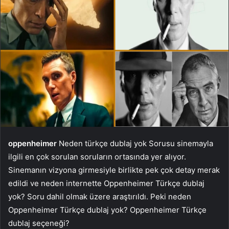
oppenheimer
Neden türkçe dublaj yok Sorusu sinemayla
ilgili en çok sorulan soruların ortasında yer alıyor.
Sinemanın vizyona girmesiyle birlikte pek çok detay merak
edildi ve neden internette Oppenheimer Türkçe dublaj
yok? Soru dahil olmak üzere araştırıldı. Peki neden
Oppenheimer Türkçe dublaj yok? Oppenheimer Türkçe
dublaj seçeneği?