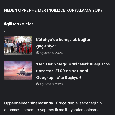
NEDEN OPPENHEIMER İNGİLİZCE KOPYALAMA YOK?
İlgili Makaleler
Kütahya’da komşuluk bağları
güçleniyor
Ağustos 8, 2026
‘Denizlerin Mega Makineleri’ 10 Ağustos
Pazartesi 21.00’de National
Geographic’te Başlıyor!
Ağustos 8, 2026
Oppenheimer sinemasında Türkçe dublaj seçeneğinin
olmaması tamamen yapımcı firma ile yapılan anlaşma