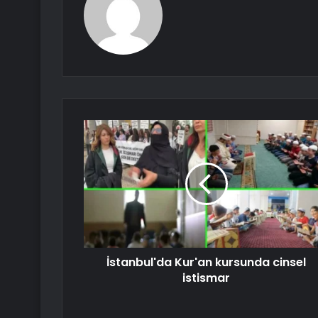
İstanbul'da Kur'an kursunda cinsel
istismar