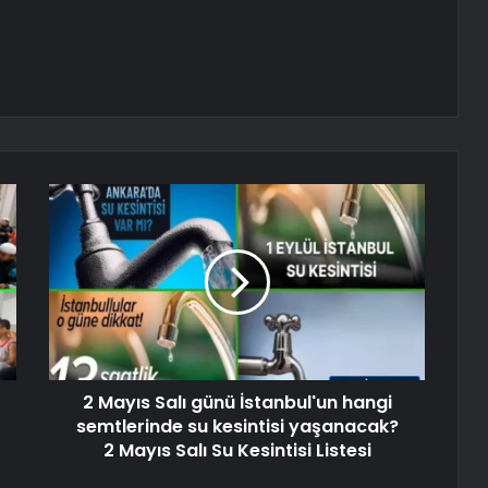
2 Mayıs Salı günü İstanbul'un hangi
semtlerinde su kesintisi yaşanacak?
2 Mayıs Salı Su Kesintisi Listesi