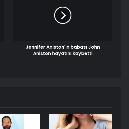
Jennifer Aniston'ın babası John
Aniston hayatını kaybetti