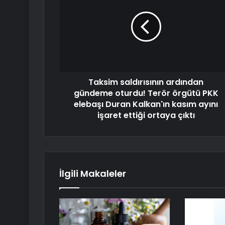
Taksim saldırısının ardından
gündeme oturdu! Terör örgütü PKK
elebaşı Duran Kalkan'ın kasım ayını
işaret ettiği ortaya çıktı
İlgili Makaleler