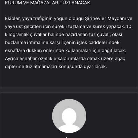
KURUM VE MAĞAZALAR TUZLANACAK
Ekipler, yaya trafiğinin yoğun olduğu Şirinevler Meydanı ve
yaya üst geçitleri için sürekli tuzlama ve kürek yapacak. 10
kilogramlık çuvallar halinde hazırlanan tuz çuvalı, olası
buzlanma ihtimaline karşı ilçenin işlek caddelerindeki
esnaflara dükkan önlerinde kullanmaları için dağıtılacak.
Ayrıca esnaflar özellikle kaldırımlarda olmak üzere ağaç
diplerine tuz atmamaları konusunda uyarılacak.