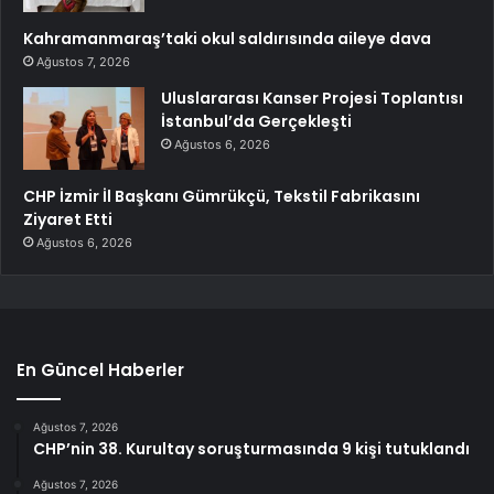
Kahramanmaraş’taki okul saldırısında aileye dava
Ağustos 7, 2026
Uluslararası Kanser Projesi Toplantısı
İstanbul’da Gerçekleşti
Ağustos 6, 2026
CHP İzmir İl Başkanı Gümrükçü, Tekstil Fabrikasını
Ziyaret Etti
Ağustos 6, 2026
En Güncel Haberler
Ağustos 7, 2026
CHP’nin 38. Kurultay soruşturmasında 9 kişi tutuklandı
Ağustos 7, 2026