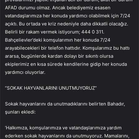
AFAD durumu olmaz. Ancak belediyemiz esasen
vatandaşlarımıza her konuda yardımcı olabilmek için 7/24
açıktı. Bu ortada ve kriz nedeniyle daha dikkatli olacağız.
Belirli bir rakam vermek istiyorum; 444 0 311.
Bahçelievler’deki komşularımın her konuda 7/24
arayabilecekleri bir telefon hattıdır. Komşularımız bu hattı
ararsa, bugünlerde kardan dolayı bir sıkıntı olursa
ekiplerimiz en kısa sürede kendilerine gidip her konuda
yardımcı oluyorlar.
“SOKAK HAYVANLARINI UNUTMUYORUZ”
Sokak hayvanlarını da unutmadıklarını belirten Bahadır,
şunları ekledi:
‘Halkımıza, komşularımıza ve vatandaşlarımıza yardım
ederken sokak hayvanlarını da unutmuyoruz. Mamalarını,