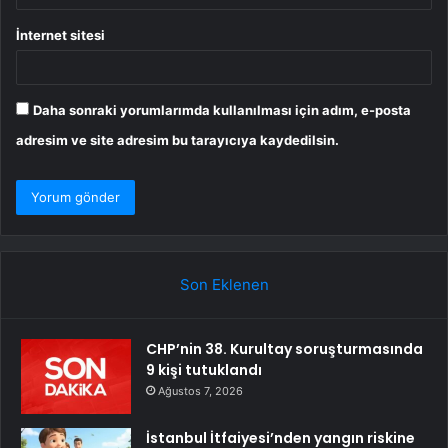
İnternet sitesi
Daha sonraki yorumlarımda kullanılması için adım, e-posta
adresim ve site adresim bu tarayıcıya kaydedilsin.
Son Eklenen
CHP’nin 38. Kurultay soruşturmasında
9 kişi tutuklandı
Ağustos 7, 2026
İstanbul İtfaiyesi’nden yangın riskine