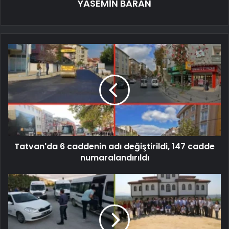
YASEMİN BARAN
Tatvan'da 6 caddenin adı değiştirildi, 147 cadde
numaralandırıldı