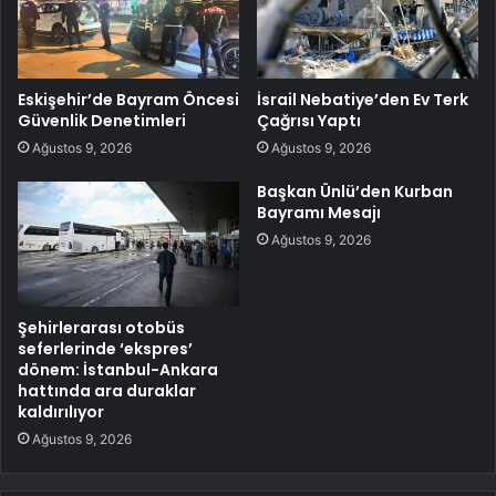
Eskişehir’de Bayram Öncesi
İsrail Nebatiye’den Ev Terk
Güvenlik Denetimleri
Çağrısı Yaptı
Ağustos 9, 2026
Ağustos 9, 2026
Başkan Ünlü’den Kurban
Bayramı Mesajı
Ağustos 9, 2026
Şehirlerarası otobüs
seferlerinde ‘ekspres’
dönem: İstanbul-Ankara
hattında ara duraklar
kaldırılıyor
Ağustos 9, 2026