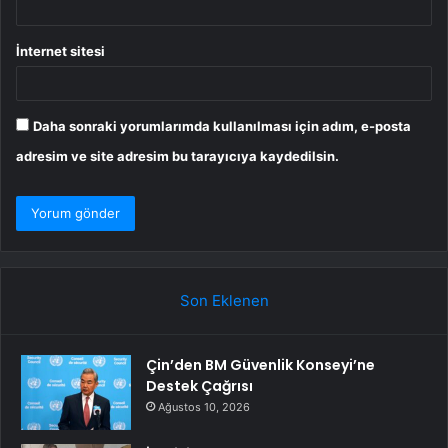
İnternet sitesi
Daha sonraki yorumlarımda kullanılması için adım, e-posta
adresim ve site adresim bu tarayıcıya kaydedilsin.
Son Eklenen
Çin’den BM Güvenlik Konseyi’ne
Destek Çağrısı
Ağustos 10, 2026