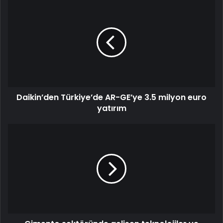
Daikin’den Türkiye’de AR-GE’ye 3.5 milyon euro
yatırım