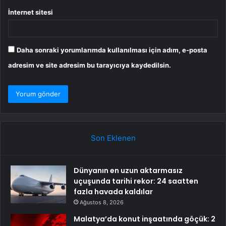
İnternet sitesi
Daha sonraki yorumlarımda kullanılması için adım, e-posta
adresim ve site adresim bu tarayıcıya kaydedilsin.
Son Eklenen
Dünyanın en uzun aktarmasız
uçuşunda tarihi rekor: 24 saatten
fazla havada kaldılar
Ağustos 8, 2026
Malatya’da konut inşaatında göçük: 2