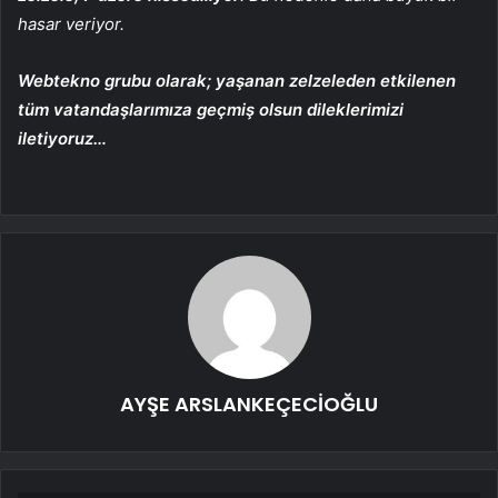
hasar veriyor.
Webtekno grubu olarak; yaşanan zelzeleden etkilenen
tüm vatandaşlarımıza geçmiş olsun dileklerimizi
iletiyoruz…
AYŞE ARSLANKEÇECİOĞLU