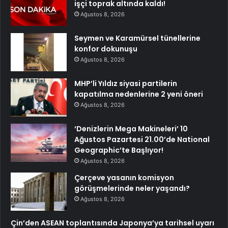
işçi toprak altında kaldı!
Ağustos 8, 2026
Seymen ve Karamürsel tünellerine
konfor dokunuşu
Ağustos 8, 2026
MHP’li Yıldız siyasi partilerin
kapatılma nedenlerine 2 yeni öneri
Ağustos 8, 2026
‘Denizlerin Mega Makineleri’ 10
Ağustos Pazartesi 21.00’de National
Geographic’te Başlıyor!
Ağustos 8, 2026
Çerçeve yasanın komisyon
görüşmelerinde neler yaşandı?
Ağustos 8, 2026
Çin’den ASEAN toplantısında Japonya’ya tarihsel uyarı