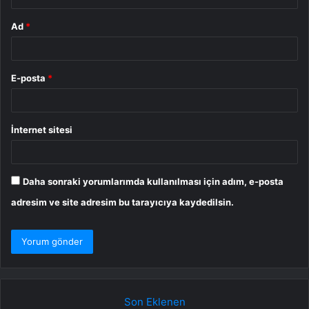
Ad
*
E-posta
*
İnternet sitesi
Daha sonraki yorumlarımda kullanılması için adım, e-posta
adresim ve site adresim bu tarayıcıya kaydedilsin.
Son Eklenen