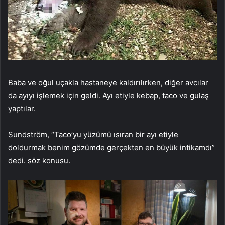
Baba ve oğul uçakla hastaneye kaldırılırken, diğer avcılar
da ayıyı işlemek için geldi. Ayı etiyle kebap, taco ve gulaş
yaptılar.
Sundström, “Taco’yu yüzümü ısıran bir ayı etiyle
doldurmak benim gözümde gerçekten en büyük intikamdı”
dedi. söz konusu.