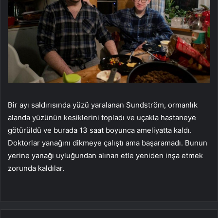
Bir ayı saldırısında yüzü yaralanan Sundström, ormanlık
alanda yüzünün kesiklerini topladı ve uçakla hastaneye
götürüldü ve burada 13 saat boyunca ameliyatta kaldı.
Doktorlar yanağını dikmeye çalıştı ama başaramadı. Bunun
yerine yanağı uyluğundan alınan etle yeniden inşa etmek
zorunda kaldılar.