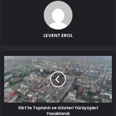
LEVENT EROL
Siirt'te Toplantı ve Gösteri Yürüyüşleri
Yasaklandı