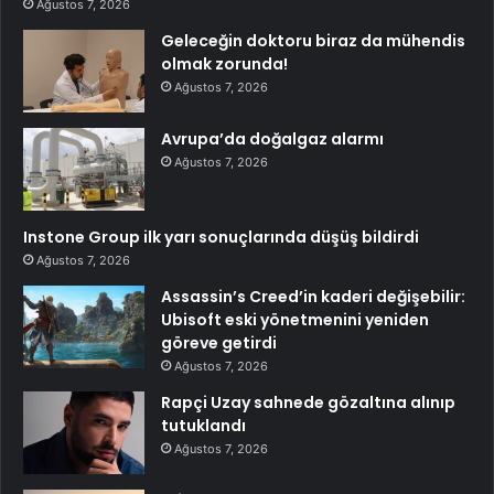
Ağustos 7, 2026
Geleceğin doktoru biraz da mühendis
olmak zorunda!
Ağustos 7, 2026
Avrupa’da doğalgaz alarmı
Ağustos 7, 2026
Instone Group ilk yarı sonuçlarında düşüş bildirdi
Ağustos 7, 2026
Assassin’s Creed’in kaderi değişebilir:
Ubisoft eski yönetmenini yeniden
göreve getirdi
Ağustos 7, 2026
Rapçi Uzay sahnede gözaltına alınıp
tutuklandı
Ağustos 7, 2026