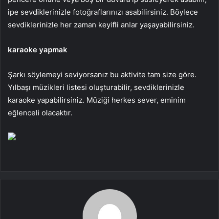
ipe sevdiklerinizle fotoğraflarınızı asabilirsiniz. Böylece
sevdiklerinizle her zaman keyifli anlar yaşayabilirsiniz.
karaoke yapmak
Şarkı söylemeyi seviyorsanız bu aktivite tam size göre.
Yılbaşı müzikleri listesi oluşturabilir, sevdiklerinizle
karaoke yapabilirsiniz. Müziği herkes sever, eminim
eğlenceli olacaktır.