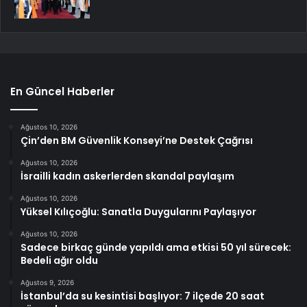
En Güncel Haberler
Ağustos 10, 2026
Çin’den BM Güvenlik Konseyi’ne Destek Çağrısı
Ağustos 10, 2026
İsrailli kadın askerlerden skandal paylaşım
Ağustos 10, 2026
Yüksel Kılıçoğlu: Sanatla Duygularını Paylaşıyor
Ağustos 10, 2026
Sadece birkaç günde yapıldı ama etkisi 50 yıl sürecek:
Bedeli ağır oldu
Ağustos 9, 2026
İstanbul’da su kesintisi başlıyor: 7 ilçede 20 saat