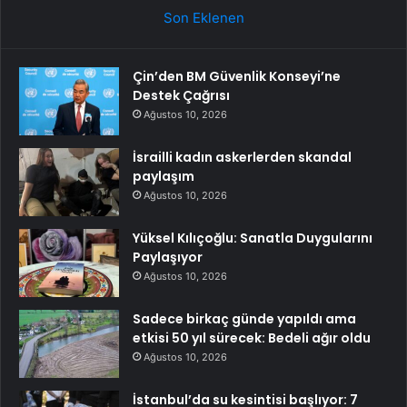
Son Eklenen
Çin’den BM Güvenlik Konseyi’ne
Destek Çağrısı
Ağustos 10, 2026
İsrailli kadın askerlerden skandal
paylaşım
Ağustos 10, 2026
Yüksel Kılıçoğlu: Sanatla Duygularını
Paylaşıyor
Ağustos 10, 2026
Sadece birkaç günde yapıldı ama
etkisi 50 yıl sürecek: Bedeli ağır oldu
Ağustos 10, 2026
İstanbul’da su kesintisi başlıyor: 7