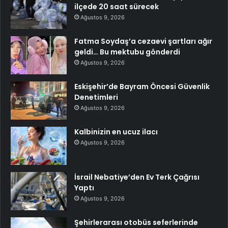
ilçede 20 saat sürecek
Ağustos 9, 2026
Fatma Soydaş’a cezaevi şartları ağır
geldi… Bu mektubu gönderdi
Ağustos 9, 2026
Eskişehir’de Bayram Öncesi Güvenlik
Denetimleri
Ağustos 9, 2026
Kalbinizin en ucuz ilacı
Ağustos 9, 2026
İsrail Nebatiye’den Ev Terk Çağrısı
Yaptı
Ağustos 9, 2026
Şehirlerarası otobüs seferlerinde