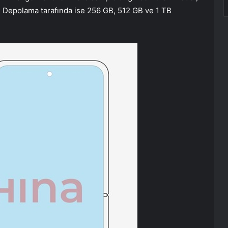
 Depolama tarafında ise 256 GB, 512 GB ve 1 TB