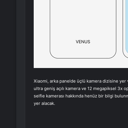
Xiaomi, arka panelde üçlü kamera dizisine yer
ultra geniş açılı kamera ve 12 megapiksel 3x op
selfie kamerası hakkında henüz bir bilgi bulu
yer alacak.