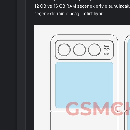
12 GB ve 16 GB RAM seçenekleriyle sunulacak.
seçeneklerinin olacağı belirtiliyor.