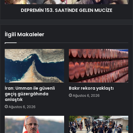
DEPREMİN 153. SAATİNDE GELEN MUCİZE
İlgili Makaleler
İran: Umman ile güvenli
Bakır rekora yaklaştı
geçiş güzergâhında
Ağustos 6, 2026
anlaştık
Ağustos 6, 2026