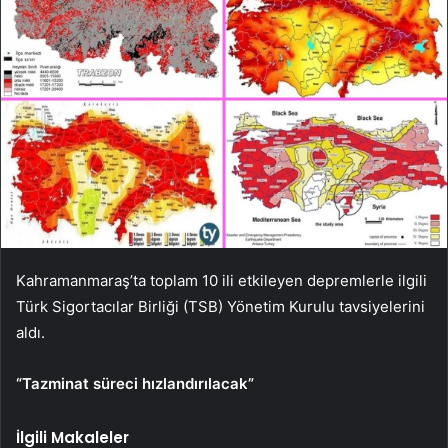
Kahramanmaraş’ta toplam 10 ili etkileyen depremlerle ilgili
Türk Sigortacılar Birliği (TSB) Yönetim Kurulu tavsiyelerini
aldı.
“Tazminat süreci hızlandırılacak”
İlgili Makaleler