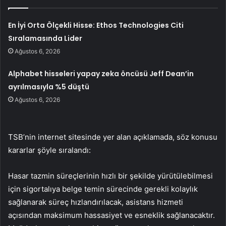
En İyi Orta Ölçekli Hisse: Ethos Technologies Citi
Sıralamasında Lider
Ağustos 6, 2026
Alphabet hisseleri yapay zeka öncüsü Jeff Dean’in
ayrılmasıyla %5 düştü
Ağustos 6, 2026
TSB’nin internet sitesinde yer alan açıklamada, söz konusu
kararlar şöyle sıralandı:
Hasar tazmin süreçlerinin hızlı bir şekilde yürütülebilmesi
için sigortalıya belge temin sürecinde gerekli kolaylık
sağlanarak süreç hızlandırılacak, asistans hizmeti
açısından maksimum hassasiyet ve esneklik sağlanacaktır.