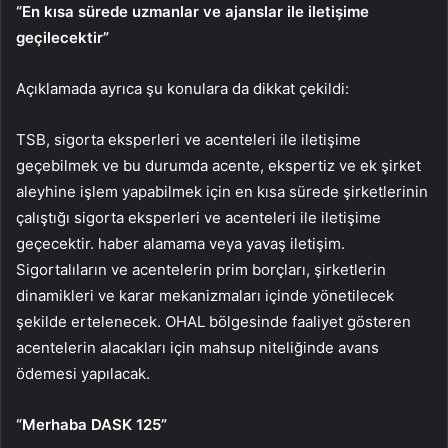
“En kısa sürede uzmanlar ve ajanslar ile iletişime
geçilecektir”
Açıklamada ayrıca şu konulara da dikkat çekildi:
TSB, sigorta eksperleri ve acenteleri ile iletişime
geçebilmek ve bu durumda acente, ekspertiz ve ek şirket
aleyhine işlem yapabilmek için en kısa sürede şirketlerinin
çalıştığı sigorta eksperleri ve acenteleri ile iletişime
geçecektir. haber alamama veya yavaş iletişim.
Sigortalıların ve acentelerin prim borçları, şirketlerin
dinamikleri ve karar mekanizmaları içinde yönetilecek
şekilde ertelenecek. OHAL bölgesinde faaliyet gösteren
acentelerin alacakları için mahsup niteliğinde avans
ödemesi yapılacak.
“Merhaba DASK 125”