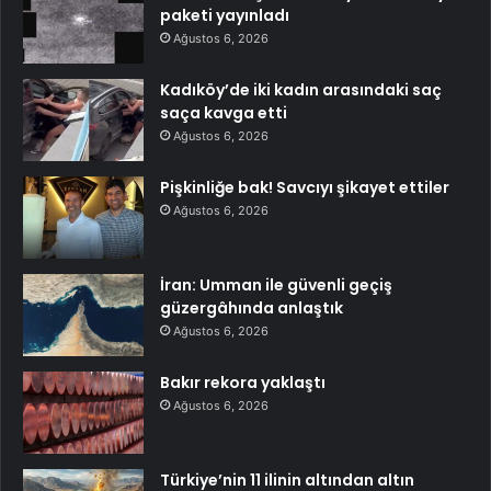
paketi yayınladı
Ağustos 6, 2026
Kadıköy’de iki kadın arasındaki saç
saça kavga etti
Ağustos 6, 2026
Pişkinliğe bak! Savcıyı şikayet ettiler
Ağustos 6, 2026
İran: Umman ile güvenli geçiş
güzergâhında anlaştık
Ağustos 6, 2026
Bakır rekora yaklaştı
Ağustos 6, 2026
Türkiye’nin 11 ilinin altından altın