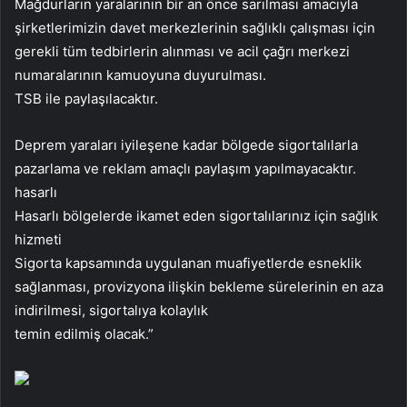
Mağdurların yaralarının bir an önce sarılması amacıyla
şirketlerimizin davet merkezlerinin sağlıklı çalışması için
gerekli tüm tedbirlerin alınması ve acil çağrı merkezi
numaralarının kamuoyuna duyurulması.
TSB ile paylaşılacaktır.
Deprem yaraları iyileşene kadar bölgede sigortalılarla
pazarlama ve reklam amaçlı paylaşım yapılmayacaktır.
hasarlı
Hasarlı bölgelerde ikamet eden sigortalılarınız için sağlık
hizmeti
Sigorta kapsamında uygulanan muafiyetlerde esneklik
sağlanması, provizyona ilişkin bekleme sürelerinin en aza
indirilmesi, sigortalıya kolaylık
temin edilmiş olacak.”