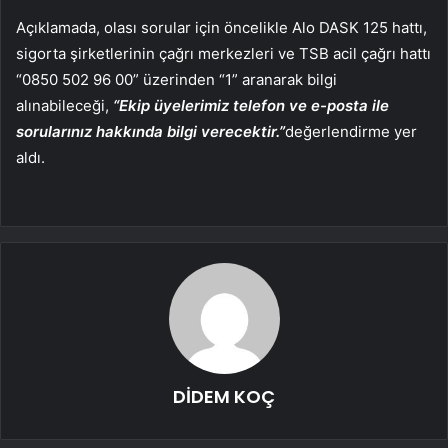
Açıklamada, olası sorular için öncelikle Alo DASK 125 hattı,
sigorta şirketlerinin çağrı merkezleri ve TSB acil çağrı hattı
“0850 502 96 00” üzerinden “1” aranarak bilgi
alınabileceği,
“Ekip üyelerimiz telefon ve e-posta ile
sorularınız hakkında bilgi verecektir.”
değerlendirme yer
aldı.
DİDEM KOÇ