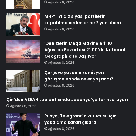
Ağustos 8, 2026
MHP’li Yıldız siyasi partilerin
kapatılma nedenlerine 2 yeni öneri
Ağustos 8, 2026
‘Denizlerin Mega Makineleri’ 10
Ağustos Pazartesi 21.00’de National
Geographic’te Başlıyor!
Ağustos 8, 2026
Çerçeve yasanın komisyon
görüşmelerinde neler yaşandı?
Ağustos 8, 2026
Çin’den ASEAN toplantısında Japonya’ya tarihsel uyarı
Ağustos 8, 2026
Rusya, Telegram’ın kurucusu için
yakalama kararı çıkardı
Ağustos 8, 2026