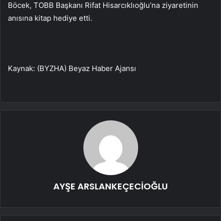
Böcek, TOBB Başkanı Rifat Hisarcıklıoğlu’na ziyaretinin
anısına kitap hediye etti.
Kaynak: (BYZHA) Beyaz Haber Ajansı
AYŞE ARSLANKEÇECİOĞLU