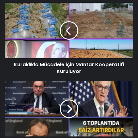
Kuraklıkla Mücadele İçin Mantar Kooperatifi
Kuruluyor