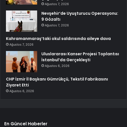
Ağustos 7, 2026
Nevşehir’de Uyuşturucu Operasyonu:
9 Gözaltı
Ağustos 7, 2026
Kahramanmaraş’taki okul saldırısında aileye dava
Ağustos 7, 2026
Uluslararası Kanser Projesi Toplantısı
İstanbul’da Gerçekleşti
Ağustos 6, 2026
CHP İzmir İl Başkanı Gümrükçü, Tekstil Fabrikasını
Ziyaret Etti
Ağustos 6, 2026
En Güncel Haberler