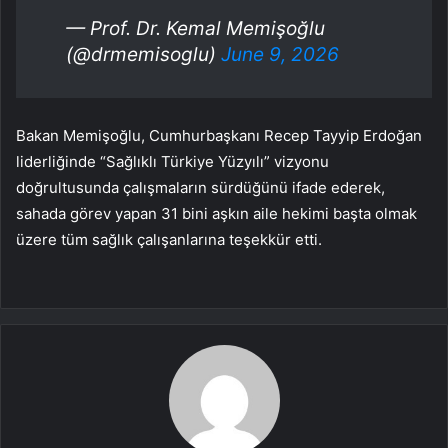
— Prof. Dr. Kemal Memişoğlu
(@drmemisoglu)
June 9, 2026
Bakan Memişoğlu, Cumhurbaşkanı Recep Tayyip Erdoğan
liderliğinde “Sağlıklı Türkiye Yüzyılı” vizyonu
doğrultusunda çalışmaların sürdüğünü ifade ederek,
sahada görev yapan 31 bini aşkın aile hekimi başta olmak
üzere tüm sağlık çalışanlarına teşekkür etti.