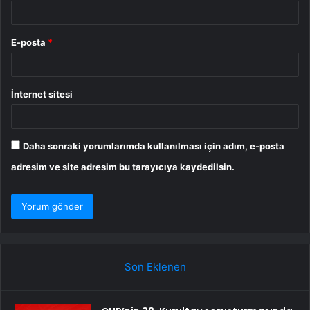
E-posta
*
İnternet sitesi
Daha sonraki yorumlarımda kullanılması için adım, e-posta
adresim ve site adresim bu tarayıcıya kaydedilsin.
Son Eklenen