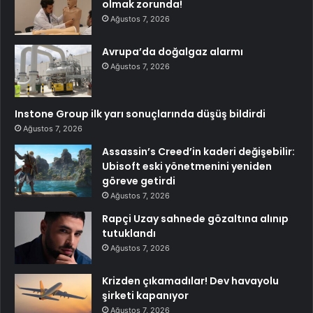
olmak zorunda!
Ağustos 7, 2026
Avrupa’da doğalgaz alarmı
Ağustos 7, 2026
Instone Group ilk yarı sonuçlarında düşüş bildirdi
Ağustos 7, 2026
Assassin’s Creed’in kaderi değişebilir:
Ubisoft eski yönetmenini yeniden
göreve getirdi
Ağustos 7, 2026
Rapçi Uzay sahnede gözaltına alınıp
tutuklandı
Ağustos 7, 2026
Krizden çıkamadılar! Dev havayolu
şirketi kapanıyor
Ağustos 7, 2026