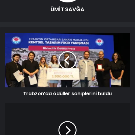
ÜMİT SAVĞA
Trabzon’da ödüller sahiplerini buldu