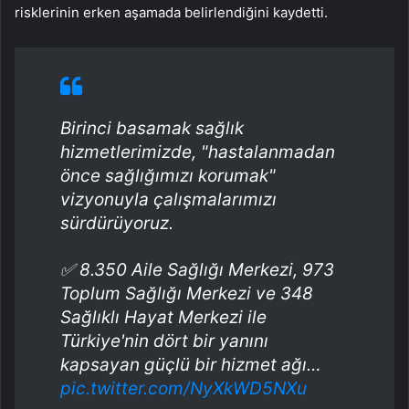
risklerinin erken aşamada belirlendiğini kaydetti.
Birinci basamak sağlık
hizmetlerimizde, "hastalanmadan
önce sağlığımızı korumak"
vizyonuyla çalışmalarımızı
sürdürüyoruz.
✅ 8.350 Aile Sağlığı Merkezi, 973
Toplum Sağlığı Merkezi ve 348
Sağlıklı Hayat Merkezi ile
Türkiye'nin dört bir yanını
kapsayan güçlü bir hizmet ağı…
pic.twitter.com/NyXkWD5NXu