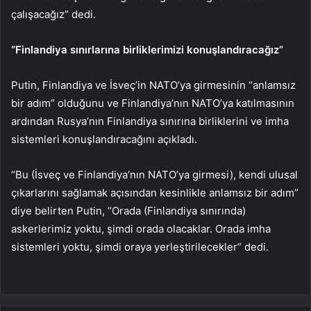
çalışacağız” dedi.
“Finlandiya sınırlarına birliklerimizi konuşlandıracağız”
Putin, Finlandiya ve İsveç’in NATO’ya girmesinin “anlamsız
bir adım” olduğunu ve Finlandiya’nın NATO’ya katılmasının
ardından Rusya’nın Finlandiya sınırına birliklerini ve imha
sistemleri konuşlandıracağını açıkladı.
“Bu (İsveç ve Finlandiya’nın NATO’ya girmesi), kendi ulusal
çıkarlarını sağlamak açısından kesinlikle anlamsız bir adım”
diye belirten Putin, “Orada (Finlandiya sınırında)
askerlerimiz yoktu, şimdi orada olacaklar. Orada imha
sistemleri yoktu, şimdi oraya yerleştirilecekler” dedi.