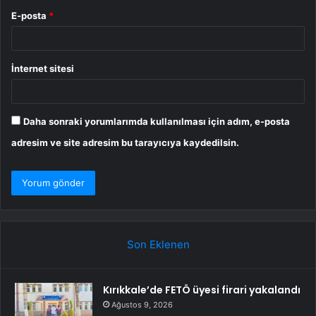
E-posta
*
İnternet sitesi
Daha sonraki yorumlarımda kullanılması için adım, e-posta
adresim ve site adresim bu tarayıcıya kaydedilsin.
Son Eklenen
Kırıkkale’de FETÖ üyesi firari yakalandı
Ağustos 9, 2026