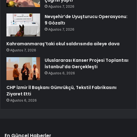
çağrısı yaptı
Ağustos 7, 2026
Nevşehir’de Uyuşturucu Operasyonu:
9 Gözaltı
Ağustos 7, 2026
Kahramanmaraş’taki okul saldırısında aileye dava
Ağustos 7, 2026
Uluslararası Kanser Projesi Toplantısı
İstanbul’da Gerçekleşti
Ağustos 6, 2026
CHP İzmir İl Başkanı Gümrükçü, Tekstil Fabrikasını
Ziyaret Etti
Ağustos 6, 2026
En Güncel Haberler