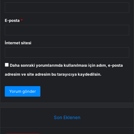
E-posta
*
İnternet sitesi
Daha sonraki yorumlarımda kullanılması için adım, e-posta
adresim ve site adresim bu tarayıcıya kaydedilsin.
Son Eklenen