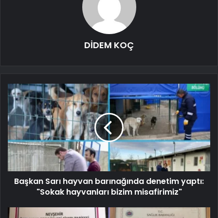
DİDEM KOÇ
Başkan Sarı hayvan barınağında denetim yaptı:
"Sokak hayvanları bizim misafirimiz"