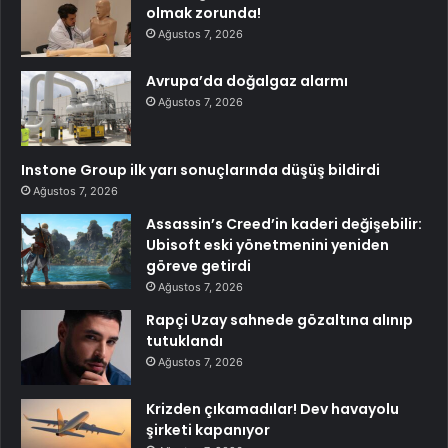
olmak zorunda!
Ağustos 7, 2026
Avrupa’da doğalgaz alarmı
Ağustos 7, 2026
Instone Group ilk yarı sonuçlarında düşüş bildirdi
Ağustos 7, 2026
Assassin’s Creed’in kaderi değişebilir:
Ubisoft eski yönetmenini yeniden
göreve getirdi
Ağustos 7, 2026
Rapçi Uzay sahnede gözaltına alınıp
tutuklandı
Ağustos 7, 2026
Krizden çıkamadılar! Dev havayolu
şirketi kapanıyor