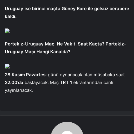
Uruguay ise birinci maçta Güney Kore ile golsüz berabere
kaldı.
Portekiz-Uruguay Maçı Ne Vakit, Saat Kaçta? Portekiz-
Uruguay Maçı Hangi Kanalda?
28 Kasım Pazartesi
günü oynanacak olan müsabaka saat
22.00’da
başlayacak. Maç
TRT 1
ekranlarından canlı
yayınlanacak.