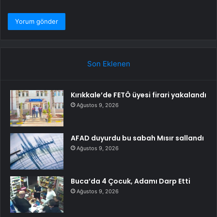
Son Eklenen
Kırıkkale’de FETÖ üyesi firari yakalandı
Ağustos 9, 2026
AFAD duyurdu bu sabah Mısır sallandı
Ağustos 9, 2026
Buca’da 4 Çocuk, Adamı Darp Etti
Ağustos 9, 2026