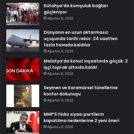
Kütahya’da komşuluk bağları
güçleniyor
Ağustos 8, 2026
Dünyanın en uzun aktarmasız
uçuşunda tarihi rekor: 24 saatten
fazla havada kaldılar
Ağustos 8, 2026
Malatya’da konut inşaatında göçük: 2
işçi toprak altında kaldı!
Ağustos 8, 2026
Seymen ve Karamürsel tünellerine
konfor dokunuşu
Ağustos 8, 2026
MHP’li Yıldız siyasi partilerin
kapatılma nedenlerine 2 yeni öneri
Ağustos 8, 2026