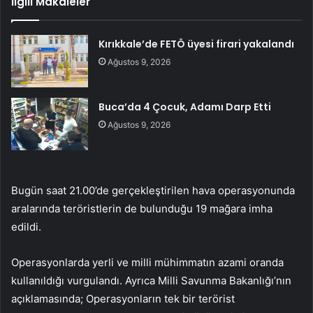
İlgili Makaleler
Kırıkkale’de FETÖ üyesi firari yakalandı
Ağustos 9, 2026
Buca’da 4 Çocuk, Adamı Darp Etti
Ağustos 9, 2026
Bugün saat 21.00’de gerçekleştirilen hava operasyonunda
aralarında teröristlerin de bulunduğu 19 mağara imha
edildi.
Operasyonlarda yerli ve milli mühimmatın azami oranda
kullanıldığı vurgulandı. Ayrıca Milli Savunma Bakanlığı’nın
açıklamasında; Operasyonların tek bir terörist