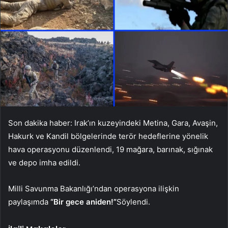
Son dakika haber: Irak’ın kuzeyindeki Metina, Gara, Avaşin,
Hakurk ve Kandil bölgelerinde terör hedeflerine yönelik
hava operasyonu düzenlendi, 19 mağara, barınak, sığınak
ve depo imha edildi.
Milli Savunma Bakanlığı’ndan operasyona ilişkin
paylaşımda
“Bir gece aniden!”
Söylendi.