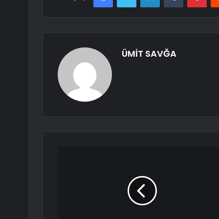
ÜMİT SAVĞA