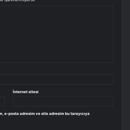
İnternet sitesi
m, e-posta adresim ve site adresim bu tarayıcıya