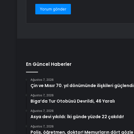
En Güncel Haberler
Ağustos 7, 2026
Çin ve Mısır 70. yıl dönümünde ilişkileri güçlendi
Ağustos 7, 2026
Biga’da Tur Otobüsü Devrildi, 46 Yaralı
Ağustos 7, 2026
Asya devi yıkıldı: İki günde yüzde 22 çakıldı!
Ağustos 7, 2026
Polis, öğretmen, doktor! Memurların dört gözle