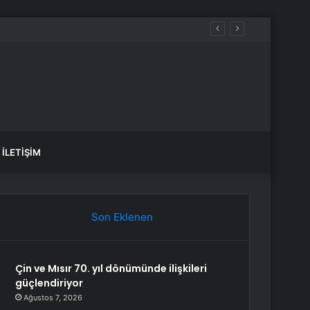
İLETIŞIM
Son Eklenen
Çin ve Mısır 70. yıl dönümünde ilişkileri
güçlendiriyor
Ağustos 7, 2026