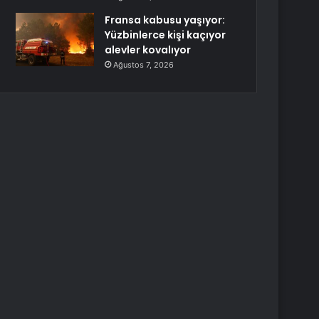
Fransa kabusu yaşıyor:
Yüzbinlerce kişi kaçıyor
alevler kovalıyor
Ağustos 7, 2026