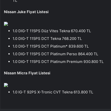
TL
Nissan Juke Fiyat Listesi
1.0 DIG-T 115PS Düz Vites Tekna 670.400 TL
1.0 DIG-T 115PS DCT Tekna 768.200 TL
1.0 DIG-T 115PS DCT Platinum* 839.600 TL
1.0 DIG-T 115PS DCT Platinum Perso 864.400 TL
1.0 DIG-T 115PS DCT Platinum Premium 930.800 TL
Nissan Micra Fiyat Listesi
1.0 IG-T 92PS X-Tronic CVT Tekna 613.800 TL