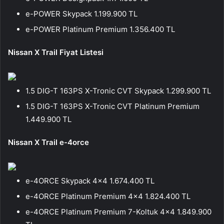
e-POWER Skypack 1.199.900 TL
e-POWER Platinum Premium 1.356.400 TL
Nissan X Trail Fiyat Listesi
1.5 DIG-T 163PS X-Tronic CVT Skypack 1.299.900 TL
1.5 DIG-T 163PS X-Tronic CVT Platinum Premium
1.449.900 TL
Nissan X Trail e-4orce
e-4ORCE Skypack 4×4 1.674.400 TL
e-4ORCE Platinum Premium 4×4 1.824.400 TL
e-4ORCE Platinum Premium 7-Koltuk 4×4 1.849.900