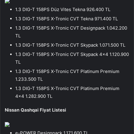
1.3 DIG-T 158PS Düz Vites Tekna 926.400 TL
1.3 DIG-T 158PS X-Tronic CVT Tekna 971.400 TL
1.3 DIG-T 158PS X-Tronic CVT Designpack 1.042.200
TL
1.3 DIG-T 158PS X-Tronic CVT Skypack 1.071.500 TL
1.3 DIG-T 158PS X-Tronic CVT Skypack 4×4 1.120.900
TL
1.3 DIG-T 158PS X-Tronic CVT Platinum Premium
1.233.500 TL
1.3 DIG-T 158PS X-Tronic CVT Platinum Premium
4×4 1.282.900 TL
Nissan Qashqai Fiyat Listesi
e-POWER Designpack 1.171.600 TL