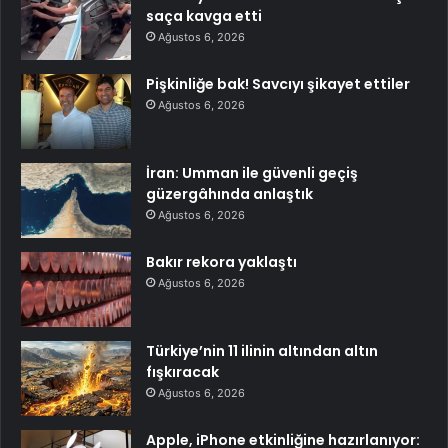
saça kavga etti
Ağustos 6, 2026
Pişkinliğe bak! Savcıyı şikayet ettiler
Ağustos 6, 2026
İran: Umman ile güvenli geçiş
güzergâhında anlaştık
Ağustos 6, 2026
Bakır rekora yaklaştı
Ağustos 6, 2026
Türkiye’nin 11 ilinin altından altın
fışkıracak
Ağustos 6, 2026
Apple, iPhone etkinliğine hazırlanıyor: