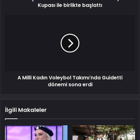
Kupası ile birlikte başlattı
A Milli Kadın Voleybol Takımı'nda Guidetti
dönemi sona erdi
İlgili Makaleler