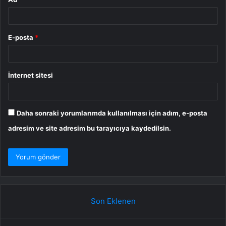
E-posta
*
İnternet sitesi
Daha sonraki yorumlarımda kullanılması için adım, e-posta
adresim ve site adresim bu tarayıcıya kaydedilsin.
Son Eklenen