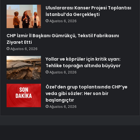
Uluslararası Kanser Projesi Toplantısı
İstanbul’da Gerçekleşti
Ağustos 6, 2026
CHP İzmir İl Başkanı Gümrükçü, Tekstil Fabrikasını
Ziyaret Etti
Ağustos 6, 2026
Yollar ve köprüler için kritik uyarı:
Tehlike toprağın altında büyüyor
Ağustos 6, 2026
Özel’den grup toplantısında CHP’ye
veda gibi sözler: Her son bir
başlangıçtır
Ağustos 6, 2026