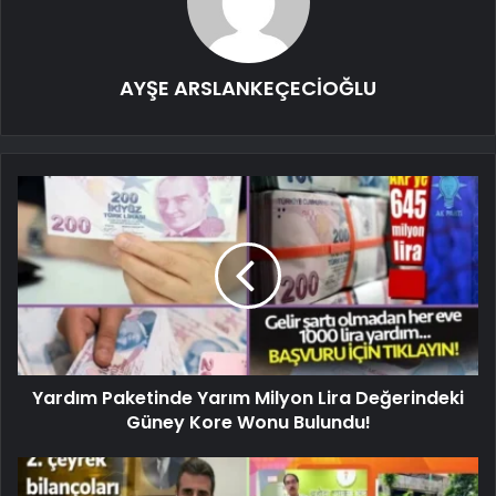
AYŞE ARSLANKEÇECİOĞLU
Yardım Paketinde Yarım Milyon Lira Değerindeki
Güney Kore Wonu Bulundu!