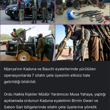
Nijerya’nın Kaduna ve Bauchi eyaletlerinde yürütülen
operasyonlarda 7 silahlı çete üyesinin etkisiz hale
getirildiği bildirildi.
Ordu Halkla İlişkiler Müdür Yardımcısı Musa Yahaya, yaptığı
açıklamada ordunun Kaduna eyaletinin Birnin Gwari ve
Sabon Gari bölgelerinde silahlı çete üyelerine yönelik