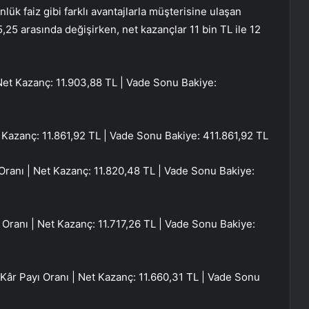
k faiz gibi farklı avantajlarla müşterisine ulaşan
,25 arasında değişirken, net kazançlar 11 bin TL ile 12
Net Kazanç: 11.903,88 TL | Vade Sonu Bakiye:
 Kazanç: 11.861,92 TL | Vade Sonu Bakiye: 411.861,92 TL
Oranı | Net Kazanç: 11.820,48 TL | Vade Sonu Bakiye:
Oranı | Net Kazanç: 11.717,26 TL | Vade Sonu Bakiye:
âr Payı Oranı | Net Kazanç: 11.660,31 TL | Vade Sonu