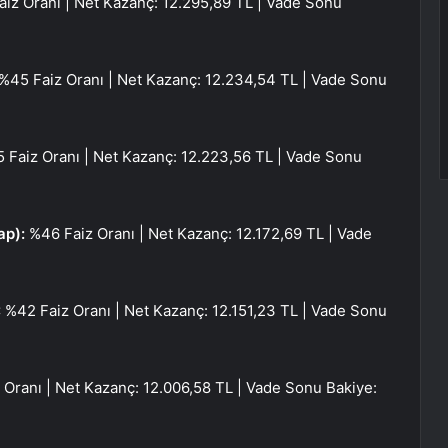
iz Oranı | Net Kazanç: 12.295,89 TL | Vade Sonu
%45 Faiz Oranı | Net Kazanç: 12.234,54 TL | Vade Sonu
 Faiz Oranı | Net Kazanç: 12.223,56 TL | Vade Sonu
ap):
%46 Faiz Oranı | Net Kazanç: 12.172,69 TL | Vade
:
%42 Faiz Oranı | Net Kazanç: 12.151,23 TL | Vade Sonu
 Oranı | Net Kazanç: 12.006,58 TL | Vade Sonu Bakiye: