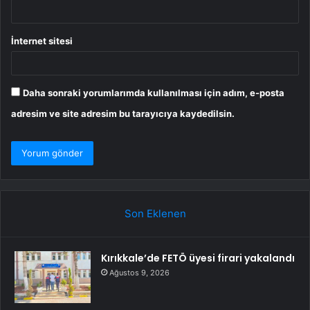
İnternet sitesi
Daha sonraki yorumlarımda kullanılması için adım, e-posta
adresim ve site adresim bu tarayıcıya kaydedilsin.
Son Eklenen
Kırıkkale’de FETÖ üyesi firari yakalandı
Ağustos 9, 2026