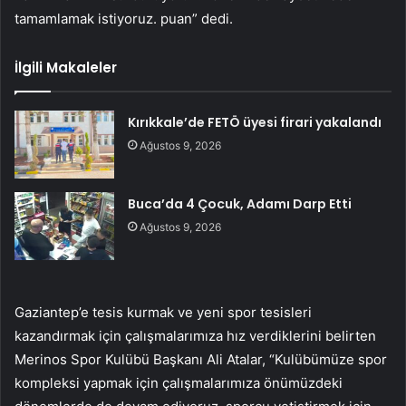
tamamlamak istiyoruz. puan” dedi.
İlgili Makaleler
Kırıkkale’de FETÖ üyesi firari yakalandı
Ağustos 9, 2026
Buca’da 4 Çocuk, Adamı Darp Etti
Ağustos 9, 2026
Gaziantep’e tesis kurmak ve yeni spor tesisleri
kazandırmak için çalışmalarımıza hız verdiklerini belirten
Merinos Spor Kulübü Başkanı Ali Atalar, “Kulübümüze spor
kompleksi yapmak için çalışmalarımıza önümüzdeki