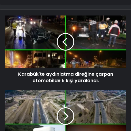
Karabük'te aydınlatma direğine çarpan
otomobilde 5 kişi yaralandı.