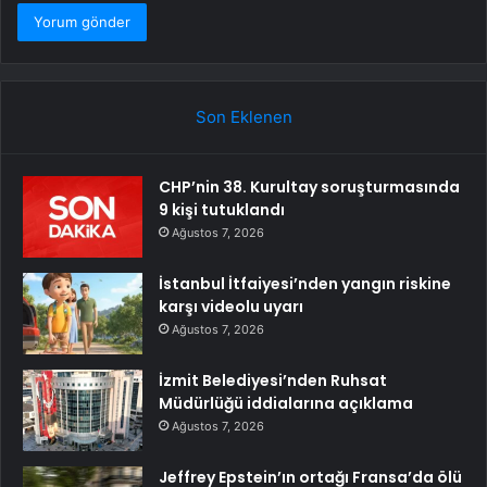
Son Eklenen
CHP’nin 38. Kurultay soruşturmasında
9 kişi tutuklandı
Ağustos 7, 2026
İstanbul İtfaiyesi’nden yangın riskine
karşı videolu uyarı
Ağustos 7, 2026
İzmit Belediyesi’nden Ruhsat
Müdürlüğü iddialarına açıklama
Ağustos 7, 2026
Jeffrey Epstein’ın ortağı Fransa’da ölü