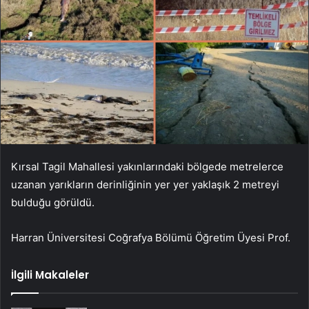
Kırsal Tagil Mahallesi yakınlarındaki bölgede metrelerce
uzanan yarıkların derinliğinin yer yer yaklaşık 2 metreyi
bulduğu görüldü.
Harran Üniversitesi Coğrafya Bölümü Öğretim Üyesi Prof.
İlgili Makaleler