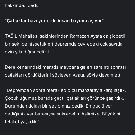
hakkında.” dedi.
“Çatlaklar bazı yerlerde insan boyunu aşıyor”
TAĞIL Mahallesi sakinlerinden Ramazan Ayata da şiddetli
bir şekilde hissettikleri depremde çevredeki çok sayıda
evin yıkıldığını belirtti.
Dere kenarındaki merada meydana gelen sarsıntı sonrası
çatlakları gördüklerini söyleyen Ayata, şöyle devam etti:
“Depremden sonra merak edip bu manzarayla karşılaştık.
Çocukluğumuz burada geçti, çatlakları görünce şaşırdık.
Durumdan dolayı bir şey olmaz dedik. En güçlü yer
dediğimiz yer burasıysa şükredelim halimize. Büyük bir
felaket yaşadık.”