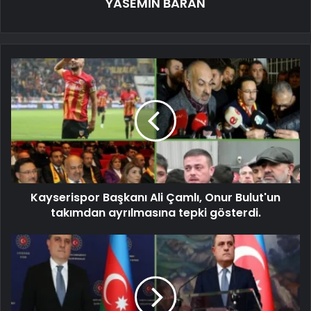
YASEMİN BARAN
Kayserispor Başkanı Ali Çamlı, Onur Bulut'un
takımdan ayrılmasına tepki gösterdi.