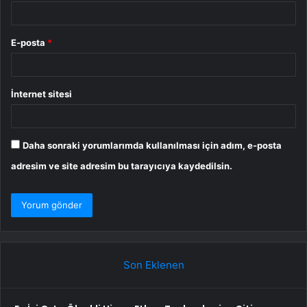
E-posta
*
İnternet sitesi
Daha sonraki yorumlarımda kullanılması için adım, e-posta
adresim ve site adresim bu tarayıcıya kaydedilsin.
Son Eklenen