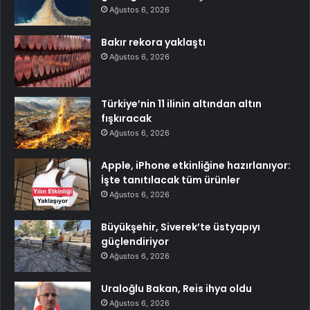
Ağustos 6, 2026
Bakır rekora yaklaştı
Ağustos 6, 2026
Türkiye’nin 11 ilinin altından altın
fışkıracak
Ağustos 6, 2026
Apple, iPhone etkinliğine hazırlanıyor:
İşte tanıtılacak tüm ürünler
Ağustos 6, 2026
Büyükşehir, Siverek’te üstyapıyı
güçlendiriyor
Ağustos 6, 2026
Uraloğlu Bakan, Reis ihya oldu
Ağustos 6, 2026