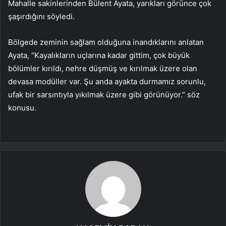
Mahalle sakinlerinden Bülent Ayata, yarıkları görünce çok
şaşırdığını söyledi.
Bölgede zeminin sağlam olduğuna inandıklarını anlatan
Ayata, “Kayalıkların uçlarına kadar gittim, çok büyük
bölümler kırıldı, nehre düşmüş ve kırılmak üzere olan
devasa modüller var. Şu anda ayakta durmamız sorunlu,
ufak bir sarsıntıyla yıkılmak üzere gibi görünüyor.” söz
konusu.