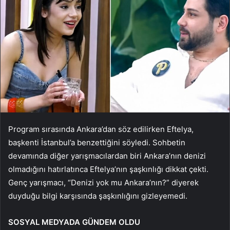
Program sırasında Ankara’dan söz edilirken Eftelya,
başkenti İstanbul’a benzettiğini söyledi. Sohbetin
devamında diğer yarışmacılardan biri Ankara’nın denizi
olmadığını hatırlatınca Eftelya’nın şaşkınlığı dikkat çekti.
Genç yarışmacı, “Denizi yok mu Ankara’nın?” diyerek
duyduğu bilgi karşısında şaşkınlığını gizleyemedi.
SOSYAL MEDYADA GÜNDEM OLDU