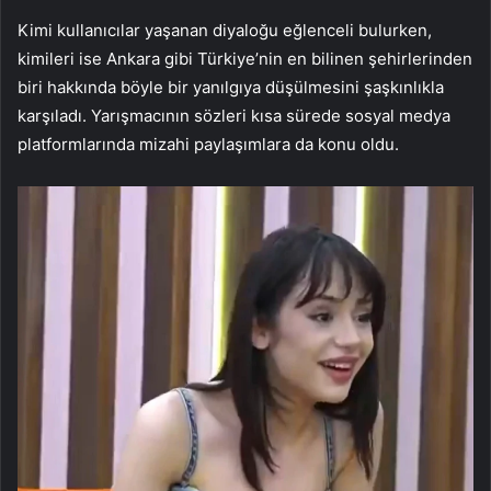
Kimi kullanıcılar yaşanan diyaloğu eğlenceli bulurken,
kimileri ise Ankara gibi Türkiye’nin en bilinen şehirlerinden
biri hakkında böyle bir yanılgıya düşülmesini şaşkınlıkla
karşıladı. Yarışmacının sözleri kısa sürede sosyal medya
platformlarında mizahi paylaşımlara da konu oldu.