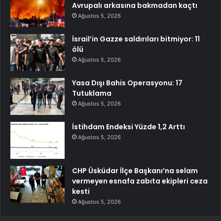
Avrupalı arkasına bakmadan kaçtı
Ağustos 5, 2026
İsrail’in Gazze saldırıları bitmiyor: 11
ölü
Ağustos 5, 2026
Yasa Dışı Bahis Operasyonu: 17
Tutuklama
Ağustos 5, 2026
İstihdam Endeksi Yüzde 1,2 Arttı
Ağustos 5, 2026
CHP Üsküdar İlçe Başkanı’na selam
vermeyen esnafa zabıta ekipleri ceza
kesti
Ağustos 5, 2026