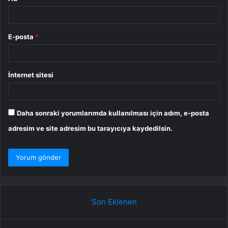
E-posta
*
İnternet sitesi
Daha sonraki yorumlarımda kullanılması için adım, e-posta
adresim ve site adresim bu tarayıcıya kaydedilsin.
Son Eklenen