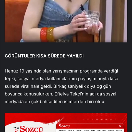
GÖRÜNTÜLER KISA SÜREDE YAYILDI
Henüz 19 yaşında olan yarışmacının programda verdiği
tepki, sosyal medya kullanıcılarının paylaşımlarıyla kısa
sürede viral hale geldi. Birkaç saniyelik diyalog gün
boyunca konuşulurken, Eftelya Tekçi’nin adı da sosyal
medyada en çok bahsedilen isimlerden biri oldu.