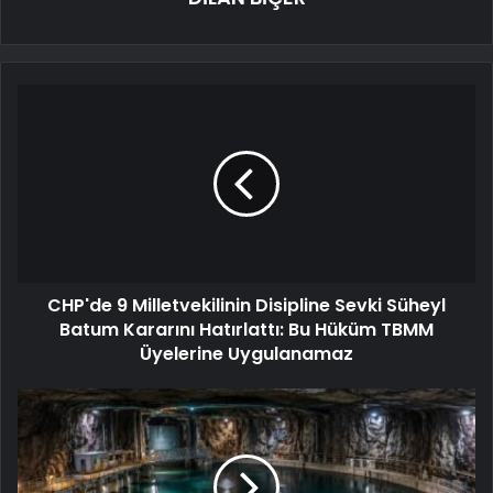
CHP'de 9 Milletvekilinin Disipline Sevki Süheyl
Batum Kararını Hatırlattı: Bu Hüküm TBMM
Üyelerine Uygulanamaz