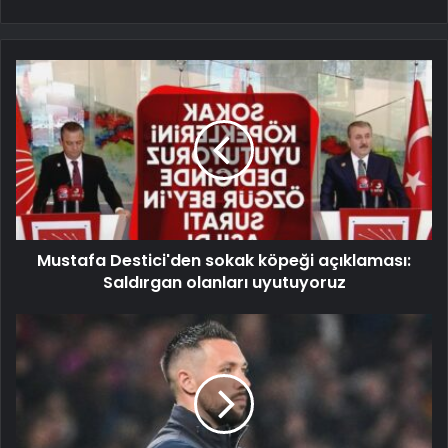
Mustafa Destici'den sokak köpeği açıklaması:
Saldırgan olanları uyutuyoruz