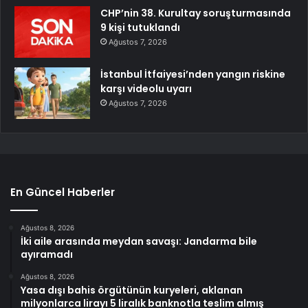
CHP’nin 38. Kurultay soruşturmasında
9 kişi tutuklandı
Ağustos 7, 2026
İstanbul İtfaiyesi’nden yangın riskine
karşı videolu uyarı
Ağustos 7, 2026
En Güncel Haberler
Ağustos 8, 2026
İki aile arasında meydan savaşı: Jandarma bile
ayıramadı
Ağustos 8, 2026
Yasa dışı bahis örgütünün kuryeleri, aklanan
milyonlarca lirayı 5 liralık banknotla teslim almış