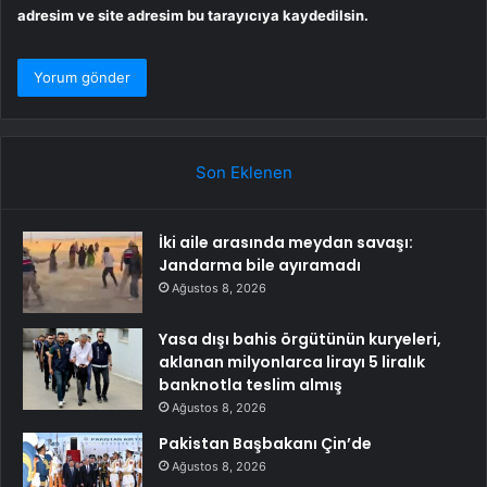
adresim ve site adresim bu tarayıcıya kaydedilsin.
Son Eklenen
İki aile arasında meydan savaşı:
Jandarma bile ayıramadı
Ağustos 8, 2026
Yasa dışı bahis örgütünün kuryeleri,
aklanan milyonlarca lirayı 5 liralık
banknotla teslim almış
Ağustos 8, 2026
Pakistan Başbakanı Çin’de
Ağustos 8, 2026