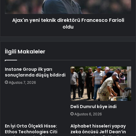
Ajax'ın yeni teknik direktörü Francesco Farioli
oldu
İlgili Makaleler
Instone Group ilk yarı
sonuçlarında düşüş bildirdi
Ağustos 7, 2026
Deli Dumrul köye indi
Ağustos 6, 2026
En İyi Orta Ölçekli Hisse:
Alphabet hisseleri yapay
Ethos Technologies Citi
zeka öncüsü Jeff Dean’in