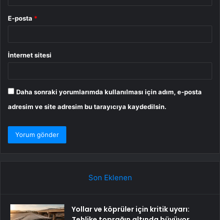
E-posta
*
İnternet sitesi
Daha sonraki yorumlarımda kullanılması için adım, e-posta
adresim ve site adresim bu tarayıcıya kaydedilsin.
Son Eklenen
Yollar ve köprüler için kritik uyarı:
Tehlike toprağın altında büyüyor