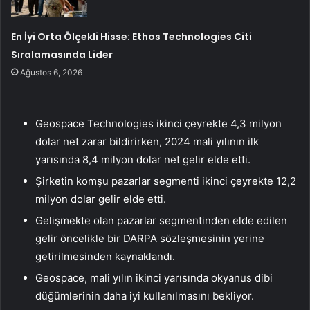
En İyi Orta Ölçekli Hisse: Ethos Technologies Citi
Sıralamasında Lider
Ağustos 6, 2026
Geospace Technologies ikinci çeyrekte 4,3 milyon
dolar net zarar bildirirken, 2024 mali yılının ilk
yarısında 8,4 milyon dolar net gelir elde etti.
Şirketin komşu pazarlar segmenti ikinci çeyrekte 12,2
milyon dolar gelir elde etti.
Gelişmekte olan pazarlar segmentinden elde edilen
gelir öncelikle bir DARPA sözleşmesinin yerine
getirilmesinden kaynaklandı.
Geospace, mali yılın ikinci yarısında okyanus dibi
düğümlerinin daha iyi kullanılmasını bekliyor.