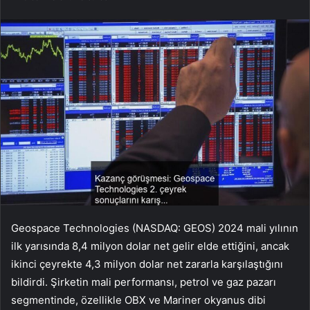
Geospace Technologies (NASDAQ: GEOS) 2024 mali yılının
ilk yarısında 8,4 milyon dolar net gelir elde ettiğini, ancak
ikinci çeyrekte 4,3 milyon dolar net zararla karşılaştığını
bildirdi. Şirketin mali performansı, petrol ve gaz pazarı
segmentinde, özellikle OBX ve Mariner okyanus dibi