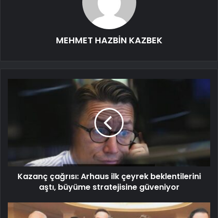
MEHMET HAZBİN KAZBEK
Kazanç çağrısı: Arhaus ilk çeyrek beklentilerini
aştı, büyüme stratejisine güveniyor