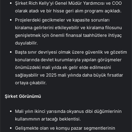
Şirket Rich Kelly’yi Genel Müdür Yardımcısı ve COO
olarak atadı ve bir hisse geri alım programı açıkladı.
Projelerdeki gecikmeler ve kapasite sorunları
kiralama gelirlerini etkileyebilir ve kiralama filosunu
genişletmek için önemli finansal taahhütlere ihtiyaç
duyulabilir.
Başta sınır devriyesi olmak üzere güvenlik ve gözetim
konularında devlet kurumlarıyla yapılan görüşmeler
önümüzdeki mali yılda ek gelir elde edilmesini
sağlayabilir ve 2025 mali yılında daha büyük fırsatlar
ortaya çıkabilir.
Şirket Görünümü
Mali yılın ikinci yarısında okyanus dibi düğümlerinin
kullanımının artacağı beklentisi.
Gelişmekte olan ve komşu pazar segmentlerinin