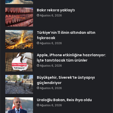
Bakır rekora yaklaştı
Ağustos 6, 2026
Türkiye’nin 11 ilinin altından altın
fışkıracak
Ağustos 6, 2026
Apple, iPhone etkinliğine hazırlanıyor:
İşte tanıtılacak tüm ürünler
Ağustos 6, 2026
Büyükşehir, Siverek’te üstyapıyı
güçlendiriyor
Ağustos 6, 2026
Uraloğlu Bakan, Reis ihya oldu
Ağustos 6, 2026