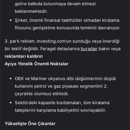
gelire katkıda bulunmaya devam etmesi
beklenmektedir.
Şirket, önemli finansal taahhütler olmadan kiralama
filosunu genişletme konusunda temkinli davranıyor.
3. parti reklam. Investing.com’un sunduğu veya önerdiği
bir teklif değildir. Feragat detaylarına
buradan
bakın veya
reklamları kaldırın
Ayıya Yönelik Önemli Noktalar
OBX ve Mariner okyanus dibi düğümlerinin düşük
kullanımı petrol ve gaz piyasası segmentini 2.
çeyrekte olumsuz etkiledi.
Sektördeki kapasite kısıtlamaları, tüm kiralama
taleplerini karşılama kabiliyetini sınırlayabilir.
Yükselişte Öne Çıkanlar