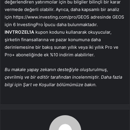
değerlendiren yatırımcılar için bu bilgiler bilinçli bir karar
vermede değerli olabilir. Ayrıca, daha kapsamlı bir analiz
için https://www.investing.com/pro/GEOS adresinde GEOS
için 6 InvestingPro İpucu daha bulunmaktadır.
INVTROZEL1A
kupon kodunu kullanarak okuyucular,
şirketin finansallarına ve pazar konumuna daha
derinlemesine bir bakış sunan yıllık veya iki yıllık Pro ve
Pro+ aboneliğinde ek %10 indirim alabilirler.
Bu makale yapay zekanın desteğiyle oluşturulmuş,
çevrilmiş ve bir editör tarafından incelenmiştir. Daha fazla
bilgi için Şart ve Koşullar bölümümüze bakın.