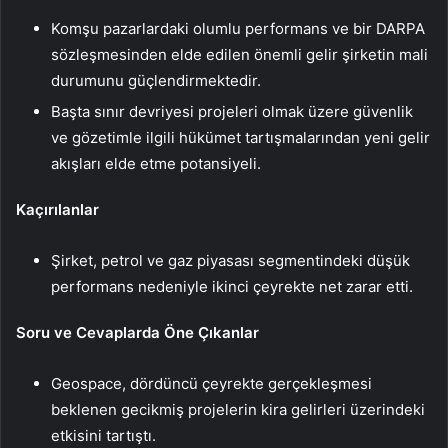
Komşu pazarlardaki olumlu performans ve bir DARPA
sözleşmesinden elde edilen önemli gelir şirketin mali
durumunu güçlendirmektedir.
Başta sınır devriyesi projeleri olmak üzere güvenlik
ve gözetimle ilgili hükümet tartışmalarından yeni gelir
akışları elde etme potansiyeli.
Kaçırılanlar
Şirket, petrol ve gaz piyasası segmentindeki düşük
performans nedeniyle ikinci çeyrekte net zarar etti.
Soru ve Cevaplarda Öne Çıkanlar
Geospace, dördüncü çeyrekte gerçekleşmesi
beklenen gecikmiş projelerin kira gelirleri üzerindeki
etkisini tartıştı.