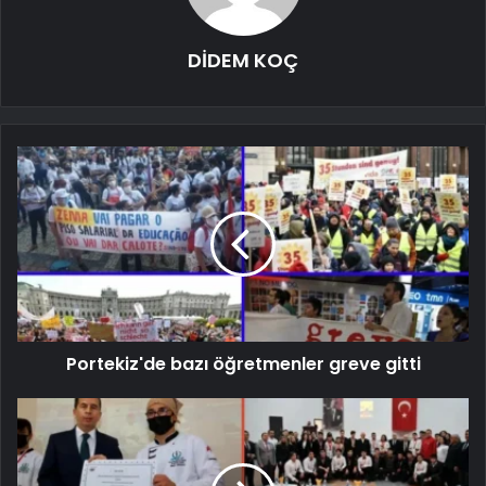
DİDEM KOÇ
Portekiz'de bazı öğretmenler greve gitti