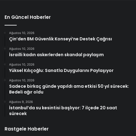
En Güncel Haberler
Ağustos 10, 2026
Çin’den BM Güvenlik Konseyi’ne Destek Çağrısı
Ağustos 10, 2026
İsrailli kadın askerlerden skandal paylaşım
Ağustos 10, 2026
Yüksel Kılıçoğlu: Sanatla Duygularını Paylaşıyor
Ağustos 10, 2026
Sadece birkaç günde yapıldı ama etkisi 50 yıl sürecek:
Bedeli ağır oldu
Ağustos 9, 2026
İstanbul’da su kesintisi başlıyor: 7 ilçede 20 saat
sürecek
Rastgele Haberler