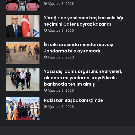
Ağustos 8, 2026
Yüreğir’de yenilenen başkan vekilliği
seçimini Cafer Boyraz kazandı
Ağustos 8, 2026
İki aile arasında meydan savaşı:
Jandarma bile ayıramadı
Ağustos 8, 2026
Yasa dışı bahis örgütünün kuryeleri,
aklanan milyonlarca lirayı 5 liralık
banknotla teslim almış
Ağustos 8, 2026
Pakistan Başbakanı Çin’de
Ağustos 8, 2026