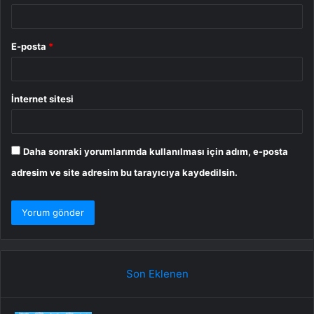
E-posta
*
İnternet sitesi
Daha sonraki yorumlarımda kullanılması için adım, e-posta
adresim ve site adresim bu tarayıcıya kaydedilsin.
Son Eklenen