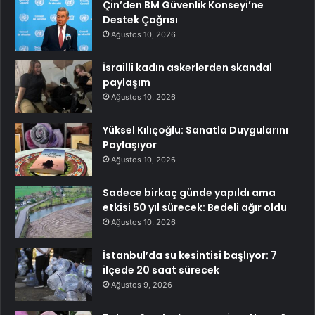
Çin’den BM Güvenlik Konseyi’ne
Destek Çağrısı
Ağustos 10, 2026
İsrailli kadın askerlerden skandal
paylaşım
Ağustos 10, 2026
Yüksel Kılıçoğlu: Sanatla Duygularını
Paylaşıyor
Ağustos 10, 2026
Sadece birkaç günde yapıldı ama
etkisi 50 yıl sürecek: Bedeli ağır oldu
Ağustos 10, 2026
İstanbul’da su kesintisi başlıyor: 7
ilçede 20 saat sürecek
Ağustos 9, 2026