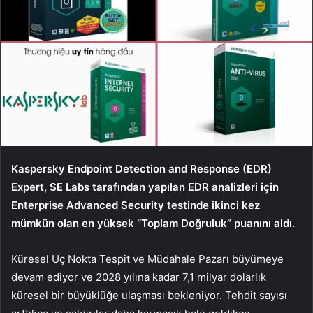
Kaspersky Endpoint Detection and Response (EDR)
Expert, SE Labs tarafından yapılan EDR analizleri için
Enterprise Advanced Security testinde ikinci kez
mümkün olan en yüksek “Toplam Doğruluk” puanını aldı.
Küresel Uç Nokta Tespit ve Müdahale Pazarı büyümeye
devam ediyor ve 2028 yılına kadar 7,1 milyar dolarlık
küresel bir büyüklüğe ulaşması bekleniyor. Tehdit sayısı