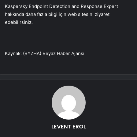
Kaspersky Endpoint Detection and Response Expert
hakkında daha fazla bilgi için web sitesini ziyaret
edebilirsiniz.
Kaynak: (BYZHA) Beyaz Haber Ajansı
LEVENT EROL