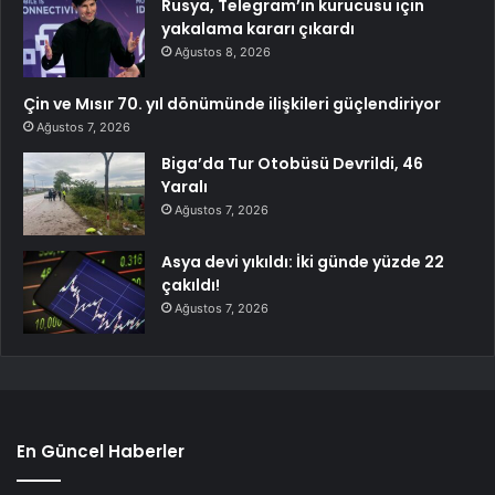
Rusya, Telegram’ın kurucusu için
yakalama kararı çıkardı
Ağustos 8, 2026
Çin ve Mısır 70. yıl dönümünde ilişkileri güçlendiriyor
Ağustos 7, 2026
Biga’da Tur Otobüsü Devrildi, 46
Yaralı
Ağustos 7, 2026
Asya devi yıkıldı: İki günde yüzde 22
çakıldı!
Ağustos 7, 2026
En Güncel Haberler