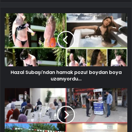
Hazal Subaşı'ndan hamak pozu! boydan boya
uzanıyordu...