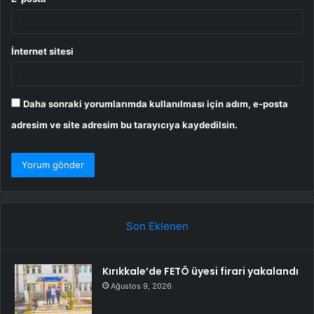
İnternet sitesi
Daha sonraki yorumlarımda kullanılması için adım, e-posta
adresim ve site adresim bu tarayıcıya kaydedilsin.
Son Eklenen
Kırıkkale’de FETÖ üyesi firari yakalandı
Ağustos 9, 2026