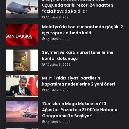
uçuşunda tarihi rekor: 24 saatten
fazla havada kaldılar
Ağustos 8, 2026
Malatya’da konut inşaatında göçük: 2
işçi toprak altında kaldı!
Ağustos 8, 2026
Seymen ve Karamürsel tünellerine
konfor dokunuşu
Ağustos 8, 2026
MHP’li Yıldız siyasi partilerin
kapatılma nedenlerine 2 yeni öneri
Ağustos 8, 2026
‘Denizlerin Mega Makineleri’ 10
Ağustos Pazartesi 21.00’de National
Geographic’te Başlıyor!
Ağustos 8, 2026