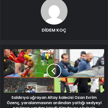
DİDEM KOÇ
Saldırıya uğrayan Altay kalecisi Ozan Evrim
Özenç, yaralanmasının ardından yattığı sedyeyi