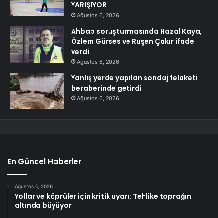
YARIŞIYOR
Ağustos 6, 2026
Ahbap soruşturmasında Hazal Kaya,
Özlem Gürses ve Ruşen Çakır ifade
verdi
Ağustos 6, 2026
Yanlış yerde yapılan sondaj felaketi
beraberinde getirdi
Ağustos 6, 2026
En Güncel Haberler
Ağustos 6, 2026
Yollar ve köprüler için kritik uyarı: Tehlike toprağın
altında büyüyor