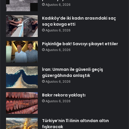
Ağustos 6, 2026
Kadıköy’de iki kadın arasındaki saç
saça kavga etti
Ağustos 6, 2026
Pişkinliğe bak! Savcıyı şikayet ettiler
Ağustos 6, 2026
İran: Umman ile güvenli geçiş
güzergâhında anlaştık
Ağustos 6, 2026
Bakır rekora yaklaştı
Ağustos 6, 2026
Türkiye’nin 11 ilinin altından altın
fışkıracak