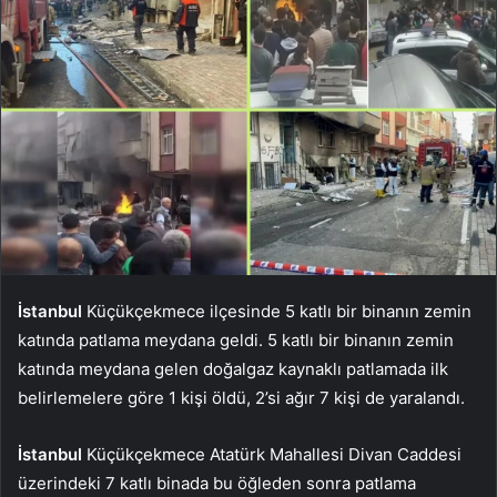
İstanbul
Küçükçekmece ilçesinde 5 katlı bir binanın zemin
katında patlama meydana geldi. 5 katlı bir binanın zemin
katında meydana gelen doğalgaz kaynaklı patlamada ilk
belirlemelere göre 1 kişi öldü, 2’si ağır 7 kişi de yaralandı.
İstanbul
Küçükçekmece Atatürk Mahallesi Divan Caddesi
üzerindeki 7 katlı binada bu öğleden sonra patlama