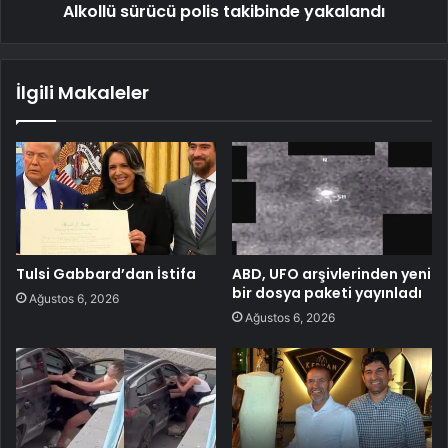
Alkollü sürücü polis takibinde yakalandı
İlgili Makaleler
Tulsi Gabbard’dan İstifa
ABD, UFO arşivlerinden yeni
bir dosya paketi yayınladı
Ağustos 6, 2026
Ağustos 6, 2026