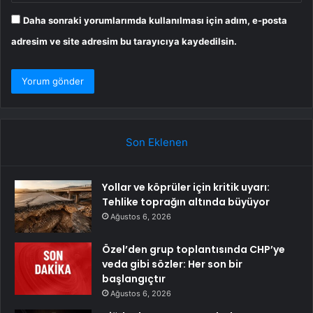
Daha sonraki yorumlarımda kullanılması için adım, e-posta
adresim ve site adresim bu tarayıcıya kaydedilsin.
Son Eklenen
Yollar ve köprüler için kritik uyarı:
Tehlike toprağın altında büyüyor
Ağustos 6, 2026
Özel’den grup toplantısında CHP’ye
veda gibi sözler: Her son bir
başlangıçtır
Ağustos 6, 2026