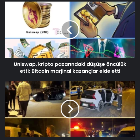
Uniswap, kripto pazarındaki düşüşe öncülük
etti; Bitcoin marjinal kazançlar elde etti