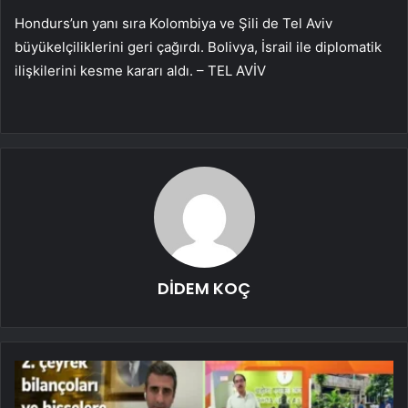
Hondurs’un yanı sıra Kolombiya ve Şili de Tel Aviv
büyükelçiliklerini geri çağırdı. Bolivya, İsrail ile diplomatik
ilişkilerini kesme kararı aldı. – TEL AVİV
DİDEM KOÇ