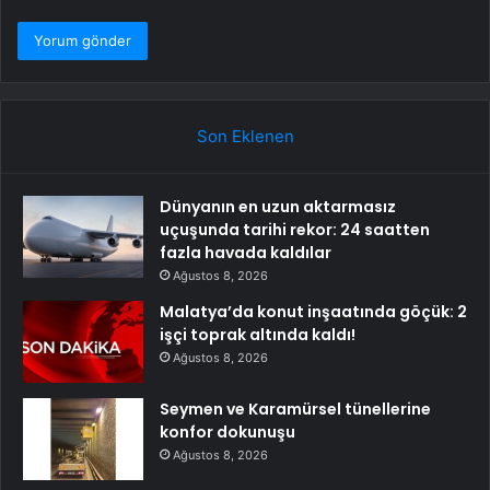
Son Eklenen
Dünyanın en uzun aktarmasız
uçuşunda tarihi rekor: 24 saatten
fazla havada kaldılar
Ağustos 8, 2026
Malatya’da konut inşaatında göçük: 2
işçi toprak altında kaldı!
Ağustos 8, 2026
Seymen ve Karamürsel tünellerine
konfor dokunuşu
Ağustos 8, 2026