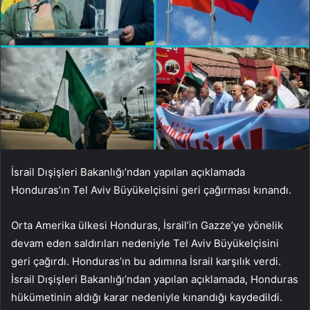
İsrail Dışişleri Bakanlığı’ndan yapılan açıklamada
Honduras’ın Tel Aviv Büyükelçisini geri çağırması kınandı.
Orta Amerika ülkesi Honduras, İsrail’in Gazze’ye yönelik
devam eden saldırıları nedeniyle Tel Aviv Büyükelçisini
geri çağırdı. Honduras’ın bu adımına İsrail karşılık verdi.
İsrail Dışişleri Bakanlığı’ndan yapılan açıklamada, Honduras
hükümetinin aldığı karar nedeniyle kınandığı kaydedildi.