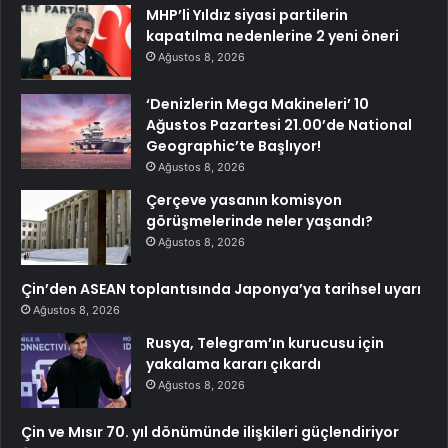
MHP’li Yıldız siyasi partilerin
kapatılma nedenlerine 2 yeni öneri
Ağustos 8, 2026
‘Denizlerin Mega Makineleri’ 10
Ağustos Pazartesi 21.00’de National
Geographic’te Başlıyor!
Ağustos 8, 2026
Çerçeve yasanın komisyon
görüşmelerinde neler yaşandı?
Ağustos 8, 2026
Çin’den ASEAN toplantısında Japonya’ya tarihsel uyarı
Ağustos 8, 2026
Rusya, Telegram’ın kurucusu için
yakalama kararı çıkardı
Ağustos 8, 2026
Çin ve Mısır 70. yıl dönümünde ilişkileri güçlendiriyor