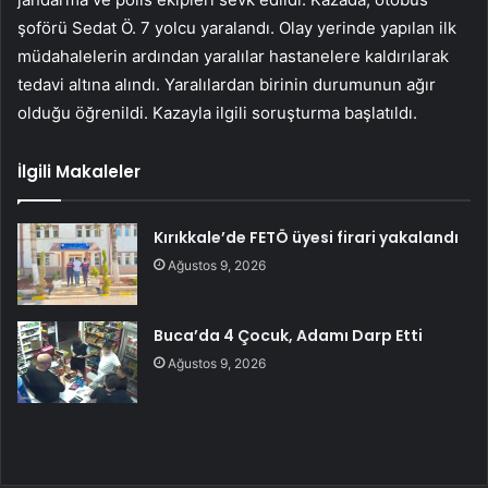
şoförü Sedat Ö. 7 yolcu yaralandı. Olay yerinde yapılan ilk
müdahalelerin ardından yaralılar hastanelere kaldırılarak
tedavi altına alındı. Yaralılardan birinin durumunun ağır
olduğu öğrenildi. Kazayla ilgili soruşturma başlatıldı.
İlgili Makaleler
Kırıkkale’de FETÖ üyesi firari yakalandı
Ağustos 9, 2026
Buca’da 4 Çocuk, Adamı Darp Etti
Ağustos 9, 2026