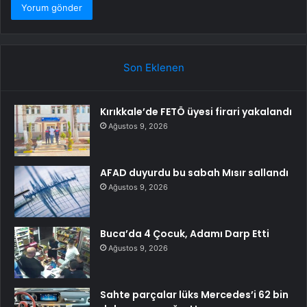
Son Eklenen
Kırıkkale’de FETÖ üyesi firari yakalandı
Ağustos 9, 2026
AFAD duyurdu bu sabah Mısır sallandı
Ağustos 9, 2026
Buca’da 4 Çocuk, Adamı Darp Etti
Ağustos 9, 2026
Sahte parçalar lüks Mercedes’i 62 bin