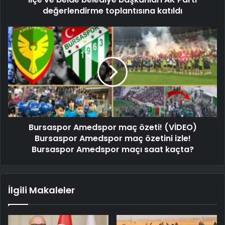
değerlendirme toplantısına katıldı
Bursaspor Amedspor maç özeti! (VİDEO)
Bursaspor Amedspor maç özetini izle!
Bursaspor Amedspor maçı saat kaçta?
İlgili Makaleler