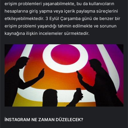
erişim problemleri yaşanabilmekte, bu da kullanıcıların
hesaplarına giriş yapma veya içerik paylaşma süreçlerini
etkileyebilmektedir. 3 Eylül Çarşamba günü de benzer bir
erişim problemi yaşandığı tahmin edilmekte ve sorunun
kaynağına ilişkin incelemeler sürmektedir.
İNSTAGRAM NE ZAMAN DÜZELECEK?