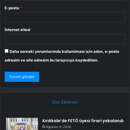
E-posta
*
İnternet sitesi
Daha sonraki yorumlarımda kullanılması için adım, e-posta
adresim ve site adresim bu tarayıcıya kaydedilsin.
Son Eklenen
Kırıkkale’de FETÖ üyesi firari yakalandı
Ağustos 9, 2026