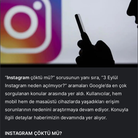
“
Instagram
çöktü mü?” sorusunun yanı sıra, “3 Eylül
Instagram neden açılmıyor?” aramaları Google’da en çok
sorgulanan konular arasında yer aldı. Kullanıcılar, hem
mobil hem de masaüstü cihazlarda yaşadıkları erişim
sorunlarının nedenini araştırmaya devam ediyor. Konuyla
ilgili detaylar haberimizin devamında yer alıyor.
INSTAGRAM ÇÖKTÜ MÜ?