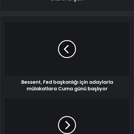
Bessent, Fed başkanlığı için adaylarla
mülakatlara Cuma günü başlıyor