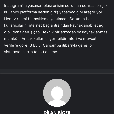
Instagram’da yaşanan olası erişim sorunları sonrası birçok
kullanıcı platforma neden giriş yapamadığını araştırıyor.
Henüz resmi bir açıklama yapılmadı. Sorunun bazı
kullanıcıların internet bağlantısından kaynaklanabileceği
gibi, daha geniş çaplı teknik bir arızadan da kaynaklanması
mümkün. Ancak kullanıcı geri bildirimleri ve mevcut
verilere göre, 3 Eylül Çarşamba itibarıyla genel bir
sistemsel sorun tespit edilmedi.
DİLAN BİÇER