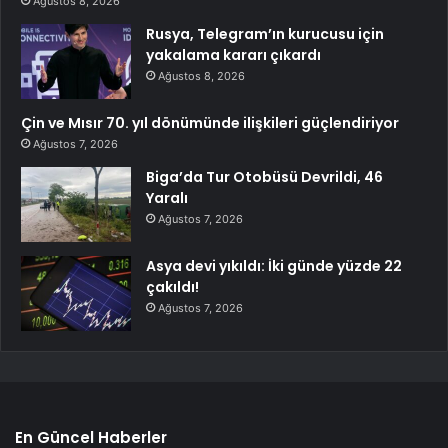
Ağustos 8, 2026
Rusya, Telegram’ın kurucusu için
yakalama kararı çıkardı
Ağustos 8, 2026
Çin ve Mısır 70. yıl dönümünde ilişkileri güçlendiriyor
Ağustos 7, 2026
Biga’da Tur Otobüsü Devrildi, 46
Yaralı
Ağustos 7, 2026
Asya devi yıkıldı: İki günde yüzde 22
çakıldı!
Ağustos 7, 2026
En Güncel Haberler