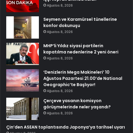
Ağustos 8, 2026
Seymen ve Karamürsel tünellerine
konfor dokunuşu
Ağustos 8, 2026
MHP’li Yıldız siyasi partilerin
kapatılma nedenlerine 2 yeni öneri
Ağustos 8, 2026
‘Denizlerin Mega Makineleri’ 10
Ağustos Pazartesi 21.00’de National
Geographic’te Başlıyor!
Ağustos 8, 2026
Çerçeve yasanın komisyon
görüşmelerinde neler yaşandı?
Ağustos 8, 2026
Çin’den ASEAN toplantısında Japonya’ya tarihsel uyarı