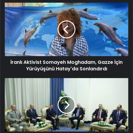
İranlı Aktivist Somayeh Moghadam, Gazze İçin
Yürüyüşünü Hatay'da Sonlandırdı