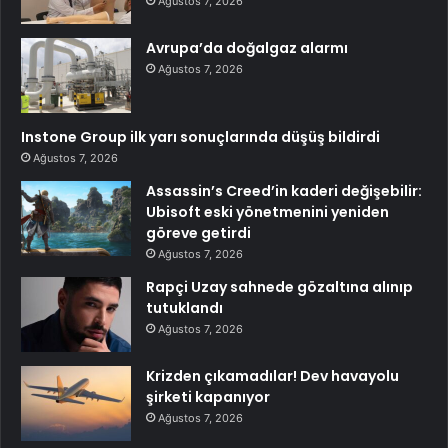
Ağustos 7, 2026
Avrupa’da doğalgaz alarmı
Ağustos 7, 2026
Instone Group ilk yarı sonuçlarında düşüş bildirdi
Ağustos 7, 2026
Assassin’s Creed’in kaderi değişebilir:
Ubisoft eski yönetmenini yeniden
göreve getirdi
Ağustos 7, 2026
Rapçi Uzay sahnede gözaltına alınıp
tutuklandı
Ağustos 7, 2026
Krizden çıkamadılar! Dev havayolu
şirketi kapanıyor
Ağustos 7, 2026