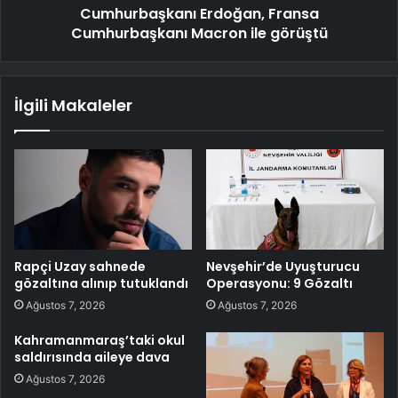
Cumhurbaşkanı Erdoğan, Fransa
Cumhurbaşkanı Macron ile görüştü
İlgili Makaleler
Rapçi Uzay sahnede
Nevşehir’de Uyuşturucu
gözaltına alınıp tutuklandı
Operasyonu: 9 Gözaltı
Ağustos 7, 2026
Ağustos 7, 2026
Kahramanmaraş’taki okul
saldırısında aileye dava
Ağustos 7, 2026