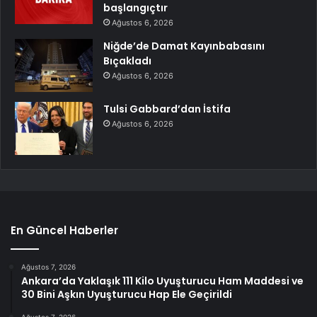
başlangıçtır
Ağustos 6, 2026
Niğde’de Damat Kayınbabasını
Bıçakladı
Ağustos 6, 2026
Tulsi Gabbard’dan İstifa
Ağustos 6, 2026
En Güncel Haberler
Ağustos 7, 2026
Ankara’da Yaklaşık 111 Kilo Uyuşturucu Ham Maddesi ve
30 Bini Aşkın Uyuşturucu Hap Ele Geçirildi