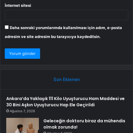
İnternet sitesi
Daha sonraki yorumlarımda kullanılması için adım, e-posta
adresim ve site adresim bu tarayıcıya kaydedilsin.
Son Eklenen
Ankara’da Yaklaşık 111 Kilo Uyuşturucu Ham Maddesi ve
30 Bini Aşkın Uyuşturucu Hap Ele Geçirildi
Ağustos 7, 2026
Geleceğin doktoru biraz da mühendis
olmak zorunda!