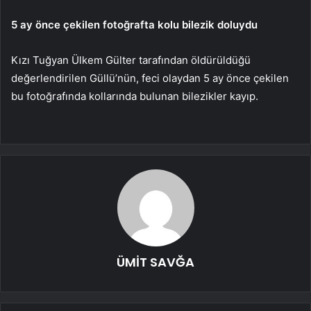
5 ay önce çekilen fotoğrafta kolu bilezik doluydu
Kızı Tuğyan Ülkem Gülter tarafından öldürüldüğü
değerlendirilen Güllü’nün, feci olaydan 5 ay önce çekilen
bu fotoğrafında kollarında bulunan bilezikler kayıp.
ÜMİT SAVĞA