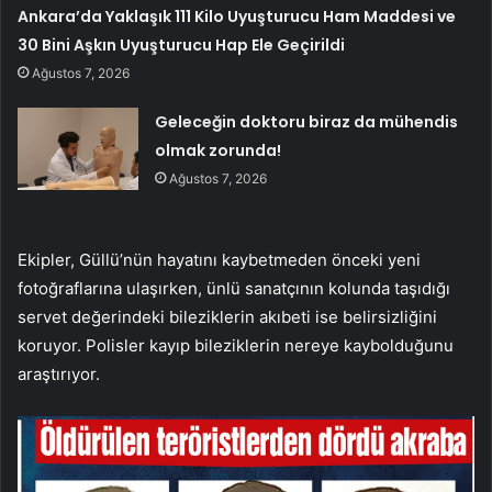
Ankara’da Yaklaşık 111 Kilo Uyuşturucu Ham Maddesi ve
30 Bini Aşkın Uyuşturucu Hap Ele Geçirildi
Ağustos 7, 2026
Geleceğin doktoru biraz da mühendis
olmak zorunda!
Ağustos 7, 2026
Ekipler, Güllü’nün hayatını kaybetmeden önceki yeni
fotoğraflarına ulaşırken, ünlü sanatçının kolunda taşıdığı
servet değerindeki bileziklerin akıbeti ise belirsizliğini
koruyor. Polisler kayıp bileziklerin nereye kaybolduğunu
araştırıyor.