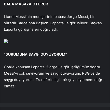
BABA MASAYA OTURUR
Lionel Messi’nin menajerinin babası Jorge Messi, bir
süredir Barcelona Başkanı Laporta ile görüşüyor. Başkan
Laporta görüşmeleri doğruladı.
“DURUMUNA SAYGI DUYUYORUM”
Goal’e konuşan Laporta, “Jorge ile görüştüğümüz doğru.
Messi’yi çok seviyorum ve saygı duyuyorum. PSG’ye de
saygı duyuyorum. Transferle ilgili bir şey söylemem doğru
olmaz.”