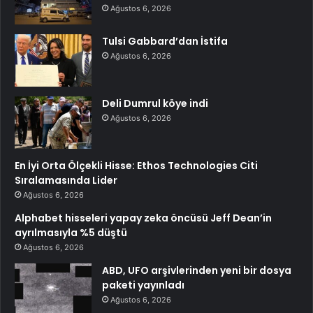
Ağustos 6, 2026
Tulsi Gabbard’dan İstifa
Ağustos 6, 2026
Deli Dumrul köye indi
Ağustos 6, 2026
En İyi Orta Ölçekli Hisse: Ethos Technologies Citi
Sıralamasında Lider
Ağustos 6, 2026
Alphabet hisseleri yapay zeka öncüsü Jeff Dean’in
ayrılmasıyla %5 düştü
Ağustos 6, 2026
ABD, UFO arşivlerinden yeni bir dosya
paketi yayınladı
Ağustos 6, 2026