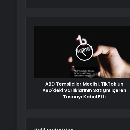
ABD Temsilciler Meclisi, TikTok'un
ABD'deki Varlıklarının Satışını İçeren
Tasarıyı Kabul Etti