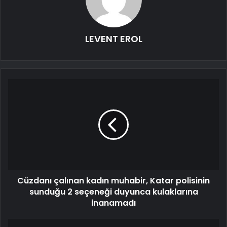
LEVENT EROL
Cüzdanı çalınan kadın muhabir, Katar polisinin
sunduğu 2 seçeneği duyunca kulaklarına
inanamadı