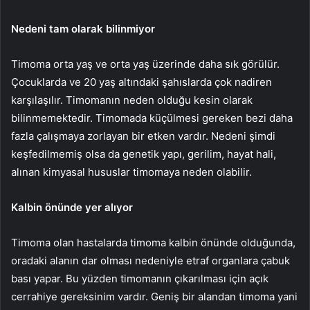
Nedeni tam olarak bilinmiyor
Timoma orta yaş ve orta yaş üzerinde daha sık görülür.
Çocuklarda ve 20 yaş altındaki şahıslarda çok nadiren
karşılaşılır. Timomanın neden olduğu kesin olarak
bilinmemektedir. Timomada küçülmesi gereken bezi daha
fazla çalışmaya zorlayan bir etken vardır. Nedeni şimdi
keşfedilmemiş olsa da genetik yapı, gerilim, hayat hali,
alınan kimyasal hususlar timomaya neden olabilir.
Kalbin önünde yer alıyor
Timoma olan hastalarda timoma kalbin önünde olduğunda,
oradaki alanın dar olması nedeniyle etraf organlara çabuk
bası yapar. Bu yüzden timomanın çıkarılması için açık
cerrahiye gereksinim vardır. Geniş bir alandan timoma yani