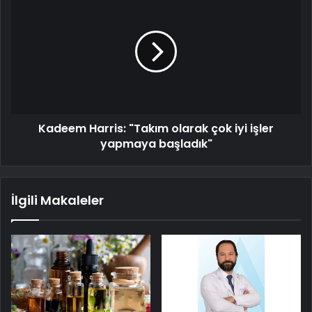
Kadeem Harris: "Takım olarak çok iyi işler
yapmaya başladık"
İlgili Makaleler