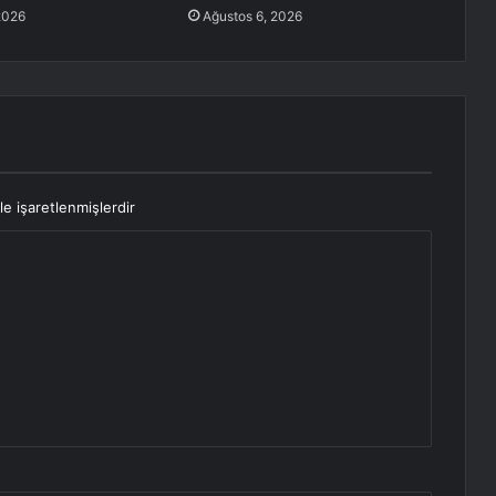
2026
Ağustos 6, 2026
le işaretlenmişlerdir