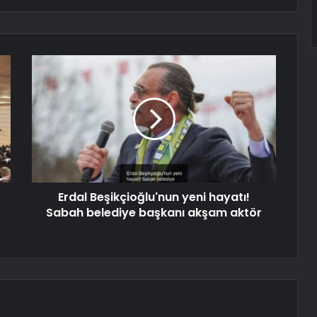
Erdal Beşikçioğlu'nun yeni hayatı!
Sabah belediye başkanı akşam aktör