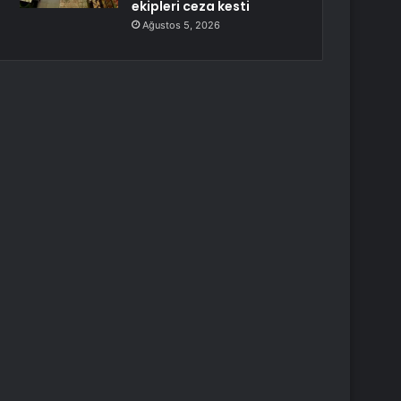
ekipleri ceza kesti
Ağustos 5, 2026