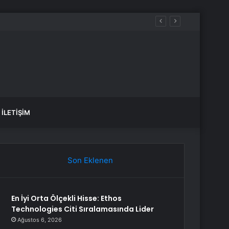
İLETIŞIM
Son Eklenen
En İyi Orta Ölçekli Hisse: Ethos
Technologies Citi Sıralamasında Lider
Ağustos 6, 2026