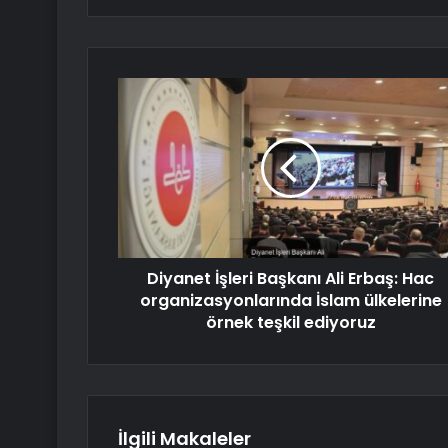
Diyanet İşleri Başkanı Ali Erbaş: Hac
organizasyonlarında İslam ülkelerine
örnek teşkil ediyoruz
İlgili Makaleler