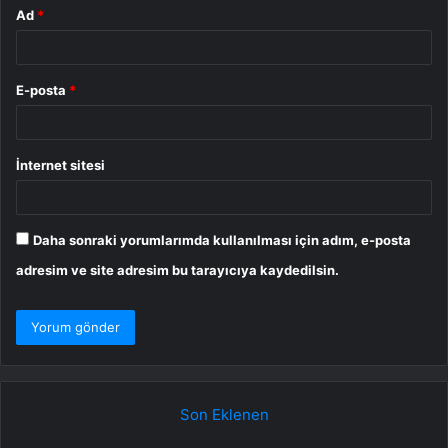
Ad
*
E-posta
*
İnternet sitesi
Daha sonraki yorumlarımda kullanılması için adım, e-posta
adresim ve site adresim bu tarayıcıya kaydedilsin.
Son Eklenen