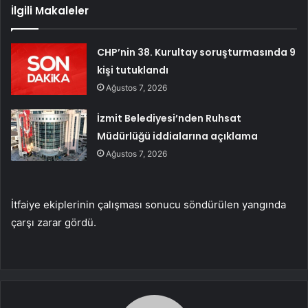
İlgili Makaleler
CHP’nin 38. Kurultay soruşturmasında 9
kişi tutuklandı
Ağustos 7, 2026
İzmit Belediyesi’nden Ruhsat
Müdürlüğü iddialarına açıklama
Ağustos 7, 2026
İtfaiye ekiplerinin çalışması sonucu söndürülen yangında
çarşı zarar gördü.