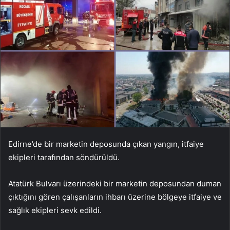
Edirne’de bir marketin deposunda çıkan yangın, itfaiye
ekipleri tarafından söndürüldü.
Atatürk Bulvarı üzerindeki bir marketin deposundan duman
çıktığını gören çalışanların ihbarı üzerine bölgeye itfaiye ve
sağlık ekipleri sevk edildi.