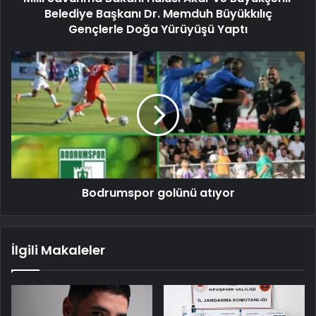
Belediye Başkanı Dr. Memduh Büyükkılıç
Gençlerle Doğa Yürüyüşü Yaptı
Bodrumspor golünü atıyor
İlgili Makaleler