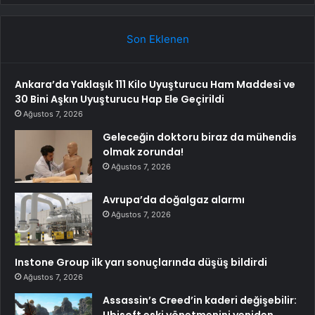
Son Eklenen
Ankara’da Yaklaşık 111 Kilo Uyuşturucu Ham Maddesi ve
30 Bini Aşkın Uyuşturucu Hap Ele Geçirildi
Ağustos 7, 2026
Geleceğin doktoru biraz da mühendis
olmak zorunda!
Ağustos 7, 2026
Avrupa’da doğalgaz alarmı
Ağustos 7, 2026
Instone Group ilk yarı sonuçlarında düşüş bildirdi
Ağustos 7, 2026
Assassin’s Creed’in kaderi değişebilir: