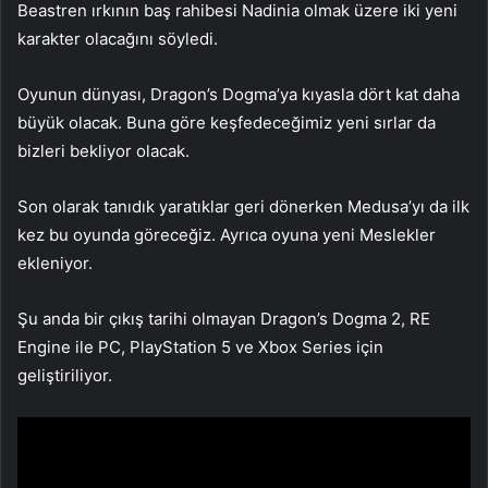
Beastren ırkının baş rahibesi Nadinia olmak üzere iki yeni
karakter olacağını söyledi.
Oyunun dünyası, Dragon’s Dogma’ya kıyasla dört kat daha
büyük olacak. Buna göre keşfedeceğimiz yeni sırlar da
bizleri bekliyor olacak.
Son olarak tanıdık yaratıklar geri dönerken Medusa’yı da ilk
kez bu oyunda göreceğiz. Ayrıca oyuna yeni Meslekler
ekleniyor.
Şu anda bir çıkış tarihi olmayan Dragon’s Dogma 2, RE
Engine ile PC, PlayStation 5 ve Xbox Series için
geliştiriliyor.