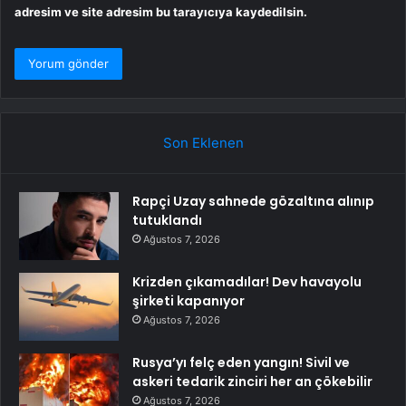
adresim ve site adresim bu tarayıcıya kaydedilsin.
Son Eklenen
Rapçi Uzay sahnede gözaltına alınıp
tutuklandı
Ağustos 7, 2026
Krizden çıkamadılar! Dev havayolu
şirketi kapanıyor
Ağustos 7, 2026
Rusya’yı felç eden yangın! Sivil ve
askeri tedarik zinciri her an çökebilir
Ağustos 7, 2026