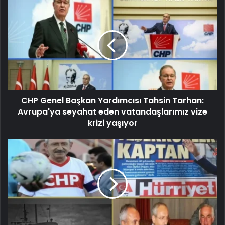
CHP Genel Başkan Yardımcısı Tahsin Tarhan:
Avrupa'ya seyahat eden vatandaşlarımız vize
krizi yaşıyor