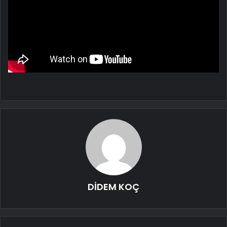
DİDEM KOÇ