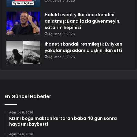
Ağustos 5, 2026
Haluk Levent yıllar önce kendini
anlatmış: Bana fazla güvenmeyin,
satarım hepinizi
Ağustos 5, 2026
İhanet skandalı resmileşti: Evliyken
yakalandığı adamla aşkını ilan etti
Ağustos 5, 2026
En Güncel Haberler
Ağustos 6, 2026
Kızını boğulmaktan kurtaran baba 40 gün sonra
hayatını kaybetti
Ağustos 6, 2026