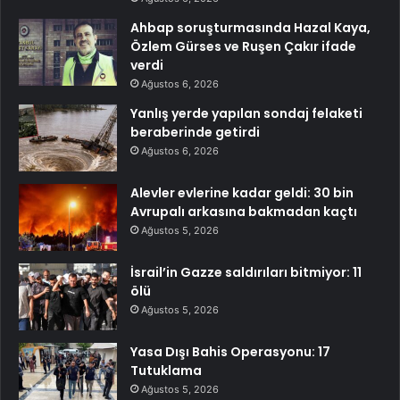
Ahbap soruşturmasında Hazal Kaya,
Özlem Gürses ve Ruşen Çakır ifade
verdi
Ağustos 6, 2026
Yanlış yerde yapılan sondaj felaketi
beraberinde getirdi
Ağustos 6, 2026
Alevler evlerine kadar geldi: 30 bin
Avrupalı arkasına bakmadan kaçtı
Ağustos 5, 2026
İsrail’in Gazze saldırıları bitmiyor: 11
ölü
Ağustos 5, 2026
Yasa Dışı Bahis Operasyonu: 17
Tutuklama
Ağustos 5, 2026