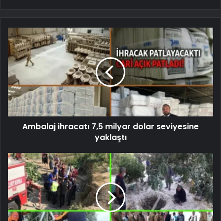
Ambalaj ihracatı 7,5 milyar dolar seviyesine
yaklaştı