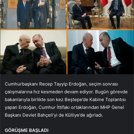
Cumhurbaşkanı Recep Tayyip Erdoğan, seçim sonrası
çalışmalarına hız kesmeden devam ediyor. Bugün görevde
bakanlarıyla birlikte son kez Beştepe’de Kabine Toplantısı
yapan Erdoğan, Cumhur İttifakı ortaklarından MHP Genel
Başkanı Devlet Bahçeli’yi de Külliye’de ağırladı.
GÖRÜŞME BAŞLADI