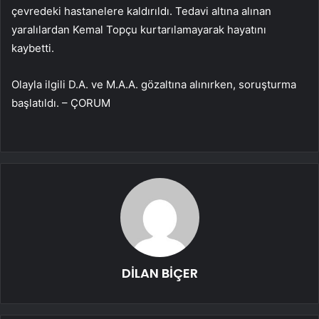
çevredeki hastanelere kaldırıldı. Tedavi altına alınan
yaralılardan Kemal Topçu kurtarılamayarak hayatını
kaybetti.
Olayla ilgili D.A. ve M.A.A. gözaltına alınırken, soruşturma
başlatıldı. – ÇORUM
DİLAN BİÇER