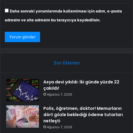
Daha sonraki yorumlarımda kullanılması için adım, e-posta
adresim ve site adresim bu tarayıcıya kaydedilsin.
Son Eklenen
Asya devi yıkıldı: İki günde yüzde 22
çakıldı!
Ağustos 7, 2026
Polis, öğretmen, doktor! Memurların
dört gözle beklediği ödeme tutarları
netleşti
Ağustos 7, 2026