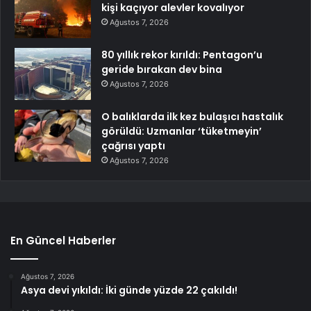
kişi kaçıyor alevler kovalıyor
Ağustos 7, 2026
80 yıllık rekor kırıldı: Pentagon’u
geride bırakan dev bina
Ağustos 7, 2026
O balıklarda ilk kez bulaşıcı hastalık
görüldü: Uzmanlar ‘tüketmeyin’
çağrısı yaptı
Ağustos 7, 2026
En Güncel Haberler
Ağustos 7, 2026
Asya devi yıkıldı: İki günde yüzde 22 çakıldı!