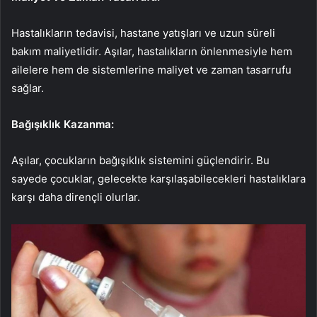
Hastalıkların tedavisi, hastane yatışları ve uzun süreli
bakım maliyetlidir. Aşılar, hastalıkların önlenmesiyle hem
ailelere hem de sistemlerine maliyet ve zaman tasarrufu
sağlar.
Bağışıklık Kazanma:
Aşılar, çocukların bağışıklık sistemini güçlendirir. Bu
sayede çocuklar, gelecekte karşılaşabilecekleri hastalıklara
karşı daha dirençli olurlar.