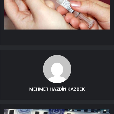
MEHMET HAZBİN KAZBEK