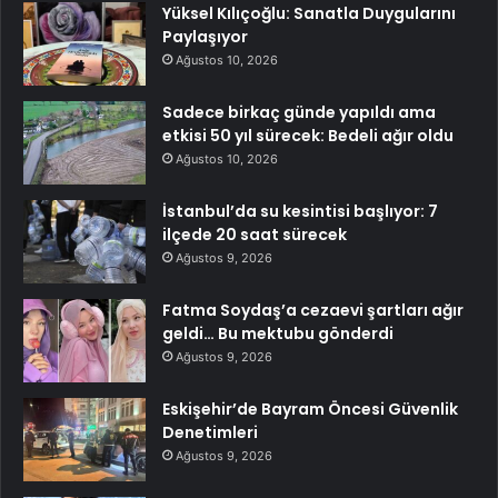
Yüksel Kılıçoğlu: Sanatla Duygularını
Paylaşıyor
Ağustos 10, 2026
Sadece birkaç günde yapıldı ama
etkisi 50 yıl sürecek: Bedeli ağır oldu
Ağustos 10, 2026
İstanbul’da su kesintisi başlıyor: 7
ilçede 20 saat sürecek
Ağustos 9, 2026
Fatma Soydaş’a cezaevi şartları ağır
geldi… Bu mektubu gönderdi
Ağustos 9, 2026
Eskişehir’de Bayram Öncesi Güvenlik
Denetimleri
Ağustos 9, 2026