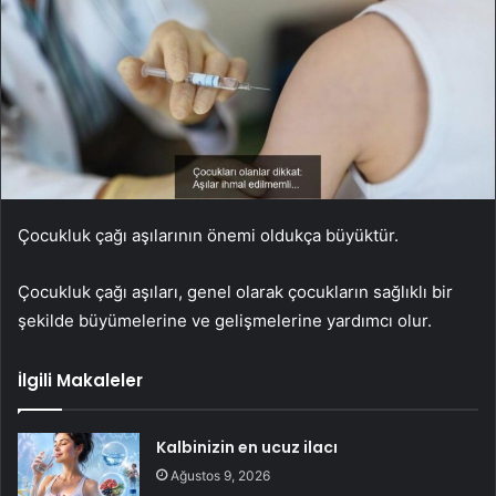
Çocukluk çağı aşılarının önemi oldukça büyüktür.
Çocukluk çağı aşıları, genel olarak çocukların sağlıklı bir
şekilde büyümelerine ve gelişmelerine yardımcı olur.
İlgili Makaleler
Kalbinizin en ucuz ilacı
Ağustos 9, 2026