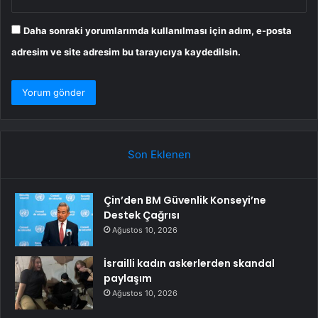
Daha sonraki yorumlarımda kullanılması için adım, e-posta
adresim ve site adresim bu tarayıcıya kaydedilsin.
Son Eklenen
Çin’den BM Güvenlik Konseyi’ne
Destek Çağrısı
Ağustos 10, 2026
İsrailli kadın askerlerden skandal
paylaşım
Ağustos 10, 2026