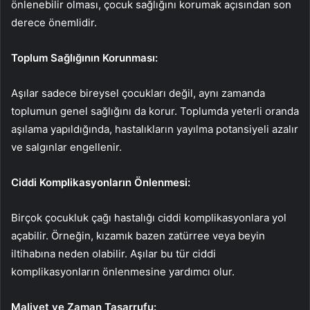
önlenebilir olması, çocuk sağlığını korumak açısından son
derece önemlidir.
Toplum Sağlığının Korunması:
Aşılar sadece bireysel çocukları değil, aynı zamanda
toplumun genel sağlığını da korur. Toplumda yeterli oranda
aşılama yapıldığında, hastalıkların yayılma potansiyeli azalır
ve salgınlar engellenir.
Ciddi Komplikasyonların Önlenmesi:
Birçok çocukluk çağı hastalığı ciddi komplikasyonlara yol
açabilir. Örneğin, kızamık bazen zatürree veya beyin
iltihabına neden olabilir. Aşılar bu tür ciddi
komplikasyonların önlenmesine yardımcı olur.
Maliyet ve Zaman Tasarrufu: