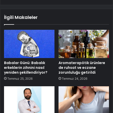
İlgili Makaleler
Babalar Günü: Babalık
Aromaterapötik ürünlere
erkeklerin zihnini nasıl
de ruhsat ve eczane
yeniden şekillendiriyor?
zorunluluğu getirildi
Temmuz 25, 2026
Temmuz 24, 2026