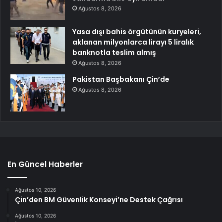
Ağustos 8, 2026
Yasa dışı bahis örgütünün kuryeleri,
aklanan milyonlarca lirayı 5 liralık
banknotla teslim almış
Ağustos 8, 2026
Pakistan Başbakanı Çin’de
Ağustos 8, 2026
En Güncel Haberler
Ağustos 10, 2026
Çin’den BM Güvenlik Konseyi’ne Destek Çağrısı
Ağustos 10, 2026