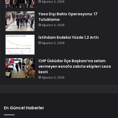
Ağustos 5, 2026
Yasa Dışı Bahis Operasyonu: 17
Tutuklama
Ağustos 5, 2026
İstihdam Endeksi Yüzde 1,2 Arttı
Ağustos 5, 2026
CHP Üsküdar İlçe Başkanı’na selam
vermeyen esnafa zabıta ekipleri ceza
kesti
Ağustos 5, 2026
En Güncel Haberler