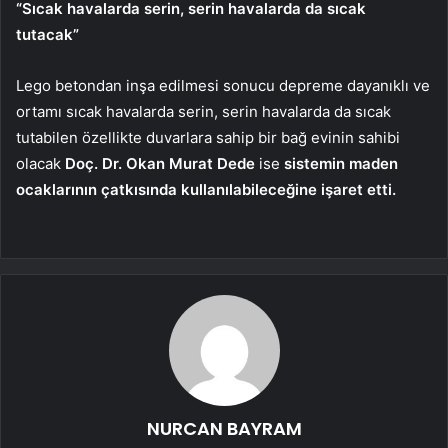
“Sıcak havalarda serin, serin havalarda da sıcak
tutacak”
Lego betondan inşa edilmesi sonucu depreme dayanıklı ve
ortamı sıcak havalarda serin, serin havalarda da sıcak
tutabilen özellikte duvarlara sahip bir bağ evinin sahibi
olacak
Doç. Dr. Okan Murat Dede
ise
sistemin maden
ocaklarının çatkısında kullanılabileceğine işaret etti.
NURCAN BAYRAM