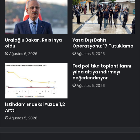
Uraloğlu Bakan, Reis ihya
Yasa Dışı Bahis
oldu
Operasyonu: 17 Tutuklama
Ağustos 6, 2026
Ağustos 5, 2026
Fed politika toplantılarını
yılda altıya indirmeyi
değerlendiriyor
Ağustos 5, 2026
İstihdam Endeksi Yüzde 1,2
Arttı
Ağustos 5, 2026