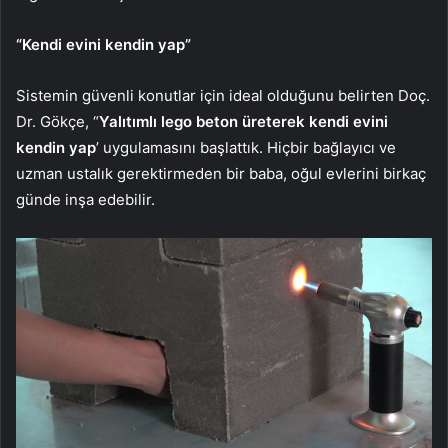
“Kendi evini kendin yap”
Sistemin güvenli konutlar için ideal olduğunu belirten Doç.
Dr. Gökçe, “
Yalıtımlı lego beton üreterek kendi evini
kendin yap
’ uygulamasını başlattık. Hiçbir bağlayıcı ve
uzman ustalık gerektirmeden bir baba, oğul evlerini birkaç
günde inşa edebilir.