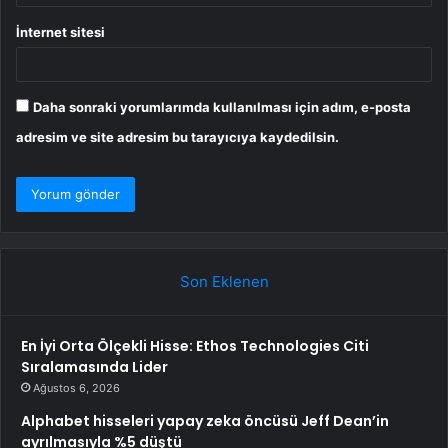
İnternet sitesi
Daha sonraki yorumlarımda kullanılması için adım, e-posta
adresim ve site adresim bu tarayıcıya kaydedilsin.
Son Eklenen
En İyi Orta Ölçekli Hisse: Ethos Technologies Citi
Sıralamasında Lider
Ağustos 6, 2026
Alphabet hisseleri yapay zeka öncüsü Jeff Dean’in
ayrılmasıyla %5 düştü