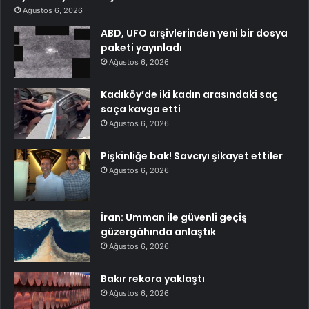
Ağustos 6, 2026
ABD, UFO arşivlerinden yeni bir dosya
paketi yayınladı
Ağustos 6, 2026
Kadıköy’de iki kadın arasındaki saç
saça kavga etti
Ağustos 6, 2026
Pişkinliğe bak! Savcıyı şikayet ettiler
Ağustos 6, 2026
İran: Umman ile güvenli geçiş
güzergâhında anlaştık
Ağustos 6, 2026
Bakır rekora yaklaştı
Ağustos 6, 2026