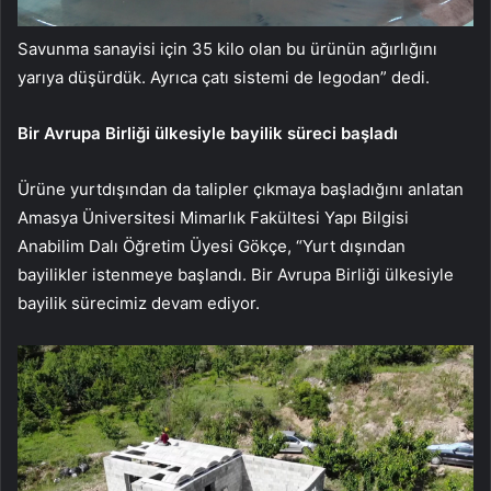
Savunma sanayisi için 35 kilo olan bu ürünün ağırlığını
yarıya düşürdük. Ayrıca çatı sistemi de legodan” dedi.
Bir Avrupa Birliği ülkesiyle bayilik süreci başladı
Ürüne yurtdışından da talipler çıkmaya başladığını anlatan
Amasya Üniversitesi Mimarlık Fakültesi Yapı Bilgisi
Anabilim Dalı Öğretim Üyesi Gökçe, “Yurt dışından
bayilikler istenmeye başlandı. Bir Avrupa Birliği ülkesiyle
bayilik sürecimiz devam ediyor.