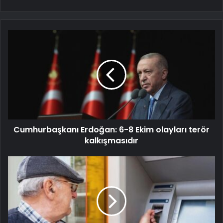
Cumhurbaşkanı Erdoğan: 6-8 Ekim olayları terör
kalkışmasıdır