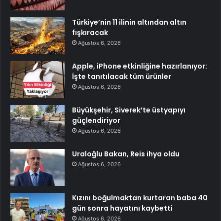
Türkiye’nin 11 ilinin altından altın
fışkıracak
Ağustos 6, 2026
Apple, iPhone etkinliğine hazırlanıyor:
İşte tanıtılacak tüm ürünler
Ağustos 6, 2026
Büyükşehir, Siverek’te üstyapıyı
güçlendiriyor
Ağustos 6, 2026
Uraloğlu Bakan, Reis ihya oldu
Ağustos 6, 2026
Kızını boğulmaktan kurtaran baba 40
gün sonra hayatını kaybetti
Ağustos 6, 2026